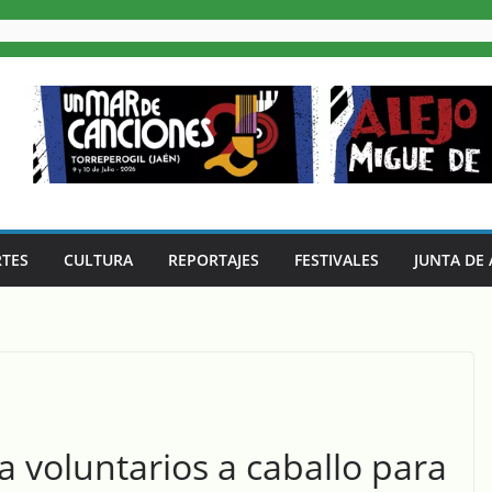
TES
CULTURA
REPORTAJES
FESTIVALES
JUNTA DE
ta voluntarios a caballo para