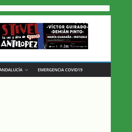
 ANDALUCÍA
EMERGENCIA COVID19