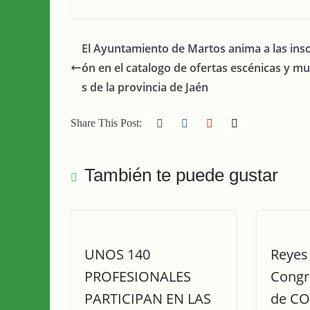
El Ayuntamiento de Martos anima a las insc
ón en el catalogo de ofertas escénicas y mu
s de la provincia de Jaén
Share This Post:
También te puede gustar
UNOS 140
Reyes 
PROFESIONALES
Congr
PARTICIPAN EN LAS
de CO