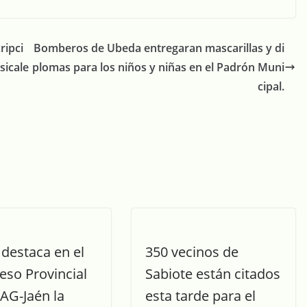
ripci
Bomberos de Ubeda entregaran mascarillas y di
sicale
plomas para los niños y niñas en el Padrón Muni
cipal.
destaca en el
350 vecinos de
eso Provincial
Sabiote están citados
AG-Jaén la
esta tarde para el