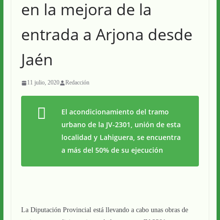
en la mejora de la
entrada a Arjona desde
Jaén
11 julio, 2020
Redacción
El acondicionamiento del tramo
urbano de la JV-2301, unión de esta
localidad y Lahiguera, se encuentra
a más del 50% de su ejecución
La Diputación Provincial está llevando a cabo unas obras de