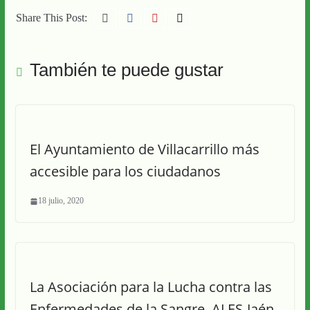
Share This Post:
También te puede gustar
El Ayuntamiento de Villacarrillo más
accesible para los ciudadanos
18 julio, 2020
La Asociación para la Lucha contra las
Enfermedades de la Sangre, ALES-Jaén,