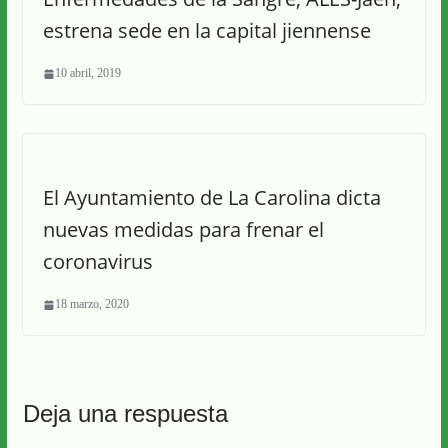
estrena sede en la capital jiennense
10 abril, 2019
El Ayuntamiento de La Carolina dicta
nuevas medidas para frenar el
coronavirus
18 marzo, 2020
Deja una respuesta