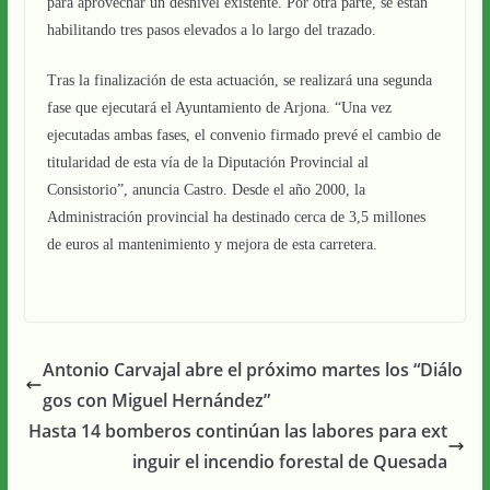
para aprovechar un desnivel existente. Por otra parte, se están
habilitando tres pasos elevados a lo largo del trazado.
Tras la finalización de esta actuación, se realizará una segunda
fase que ejecutará el Ayuntamiento de Arjona. “Una vez
ejecutadas ambas fases, el convenio firmado prevé el cambio de
titularidad de esta vía de la Diputación Provincial al
Consistorio”, anuncia Castro. Desde el año 2000, la
Administración provincial ha destinado cerca de 3,5 millones
de euros al mantenimiento y mejora de esta carretera.
Antonio Carvajal abre el próximo martes los “Diálo
gos con Miguel Hernández”
Hasta 14 bomberos continúan las labores para ext
inguir el incendio forestal de Quesada