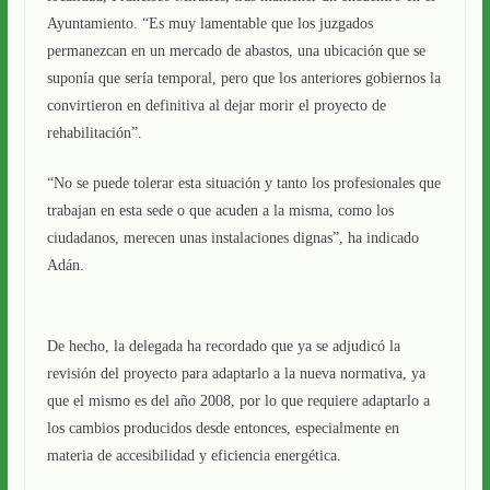
Ayuntamiento. “Es muy lamentable que los juzgados
permanezcan en un mercado de abastos, una ubicación que se
suponía que sería temporal, pero que los anteriores gobiernos la
convirtieron en definitiva al dejar morir el proyecto de
rehabilitación”.
“No se puede tolerar esta situación y tanto los profesionales que
trabajan en esta sede o que acuden a la misma, como los
ciudadanos, merecen unas instalaciones dignas”, ha indicado
Adán.
De hecho, la delegada ha recordado que ya se adjudicó la
revisión del proyecto para adaptarlo a la nueva normativa, ya
que el mismo es del año 2008, por lo que requiere adaptarlo a
los cambios producidos desde entonces, especialmente en
materia de accesibilidad y eficiencia energética.