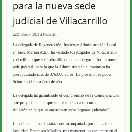
para la nueva sede
judicial de Villacarrillo
23 febrero, 2021
Redacción
La delegada de Regeneración, Justicia y Administración Local
en Jaén, Marián Adán, ha visitado los juzgados de Villacarrillo
y el edificio que será rehabilitado para albergar la futura nueva
sede judicial, para la que la Administración autonómica ha
presupuestado más de 376.000 euros. La previsión es poder
licitar las obras a final de año.
La delegada ha garantizado el compromiso de la Consejería con
este proyecto con el que se pretende “acabar con la lamentable
situación en la que se encuentran estos órganos judiciales”.
Ha visitado ambas instalaciones acompañada por el alcalde de la
localidad, Francisco Miralles, tras mantener un encuentro en el