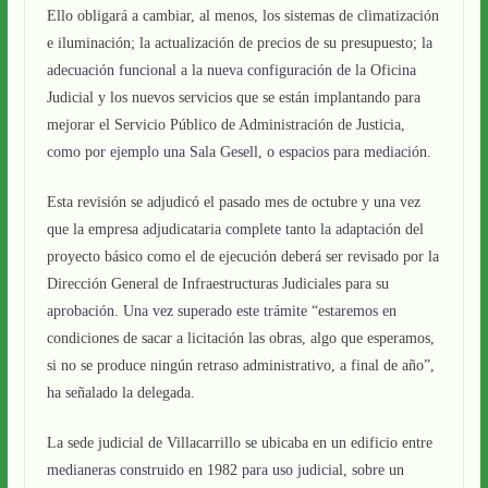
Ello obligará a cambiar, al menos, los sistemas de climatización
e iluminación; la actualización de precios de su presupuesto; la
adecuación funcional a la nueva configuración de la Oficina
Judicial y los nuevos servicios que se están implantando para
mejorar el Servicio Público de Administración de Justicia,
como por ejemplo una Sala Gesell, o espacios para mediación.
Esta revisión se adjudicó el pasado mes de octubre y una vez
que la empresa adjudicataria complete tanto la adaptación del
proyecto básico como el de ejecución deberá ser revisado por la
Dirección General de Infraestructuras Judiciales para su
aprobación. Una vez superado este trámite “estaremos en
condiciones de sacar a licitación las obras, algo que esperamos,
si no se produce ningún retraso administrativo, a final de año”,
ha señalado la delegada.
La sede judicial de Villacarrillo se ubicaba en un edificio entre
medianeras construido en 1982 para uso judicial, sobre un