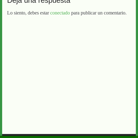
Deja una respuesta
Lo siento, debes estar
conectado
para publicar un comentario.