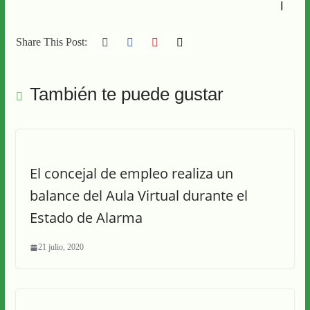
l
Share This Post:
También te puede gustar
El concejal de empleo realiza un
balance del Aula Virtual durante el
Estado de Alarma
21 julio, 2020