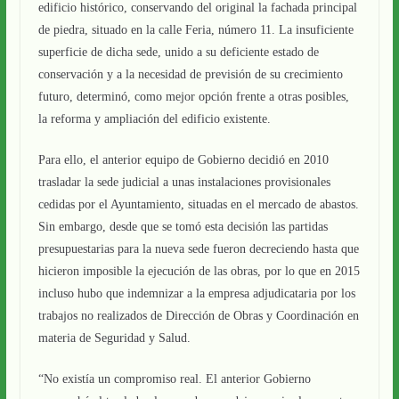
edificio histórico, conservando del original la fachada principal
de piedra, situado en la calle Feria, número 11. La insuficiente
superficie de dicha sede, unido a su deficiente estado de
conservación y a la necesidad de previsión de su crecimiento
futuro, determinó, como mejor opción frente a otras posibles,
la reforma y ampliación del edificio existente.
Para ello, el anterior equipo de Gobierno decidió en 2010
trasladar la sede judicial a unas instalaciones provisionales
cedidas por el Ayuntamiento, situadas en el mercado de abastos.
Sin embargo, desde que se tomó esta decisión las partidas
presupuestarias para la nueva sede fueron decreciendo hasta que
hicieron imposible la ejecución de las obras, por lo que en 2015
incluso hubo que indemnizar a la empresa adjudicataria por los
trabajos no realizados de Dirección de Obras y Coordinación en
materia de Seguridad y Salud.
“No existía un compromiso real. El anterior Gobierno