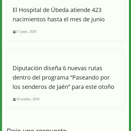
El Hospital de Úbeda atiende 423
nacimientos hasta el mes de junio
17 junio, 2020
Diputación diseña 6 nuevas rutas
dentro del programa “Paseando por
los senderos de Jaén” para este otoño
19 octubre, 2016