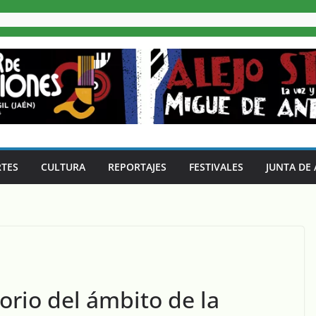
TES
CULTURA
REPORTAJES
FESTIVALES
JUNTA DE
torio del ámbito de la