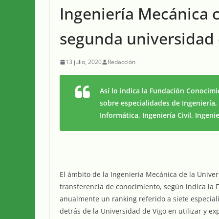
Ingeniería Mecánica 
segunda universidad
13 julio, 2020
Redacción
Así lo indica la Fundación Conocimi
sobre especialidades de Ingeniería,
Informática, Ingeniería Civil, Ingeni
El ámbito de la Ingeniería Mecánica de la Unive
transferencia de conocimiento, según indica la 
anualmente un ranking referido a siete especiali
detrás de la Universidad de Vigo en utilizar y e