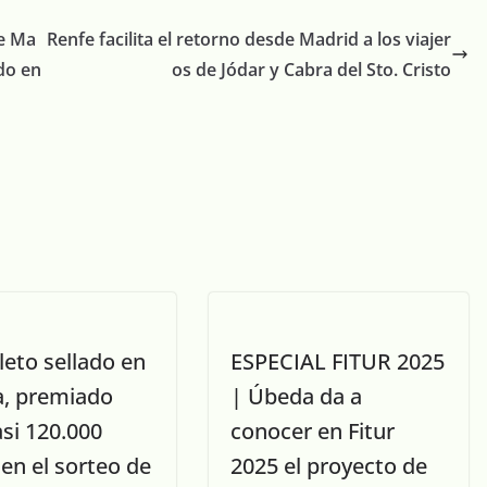
de Ma
Renfe facilita el retorno desde Madrid a los viajer
do en
os de Jódar y Cabra del Sto. Cristo
leto sellado en
ESPECIAL FITUR 2025
, premiado
| Úbeda da a
si 120.000
conocer en Fitur
en el sorteo de
2025 el proyecto de