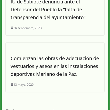
IU de Sabiote denuncia ante el
Defensor del Pueblo la “falta de
transparencia del ayuntamiento”
26 septiembre, 2023
Comienzan las obras de adecuación de
vestuarios y aseos en las instalaciones
deportivas Mariano de la Paz.
13 mayo, 2020