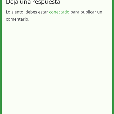
Deja una respuesta
Lo siento, debes estar
conectado
para publicar un
comentario.