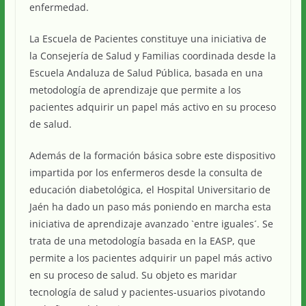
enfermedad.
La Escuela de Pacientes constituye una iniciativa de
la Consejería de Salud y Familias coordinada desde la
Escuela Andaluza de Salud Pública, basada en una
metodología de aprendizaje que permite a los
pacientes adquirir un papel más activo en su proceso
de salud.
Además de la formación básica sobre este dispositivo
impartida por los enfermeros desde la consulta de
educación diabetológica, el Hospital Universitario de
Jaén ha dado un paso más poniendo en marcha esta
iniciativa de aprendizaje avanzado `entre iguales´. Se
trata de una metodología basada en la EASP, que
permite a los pacientes adquirir un papel más activo
en su proceso de salud. Su objeto es maridar
tecnología de salud y pacientes-usuarios pivotando