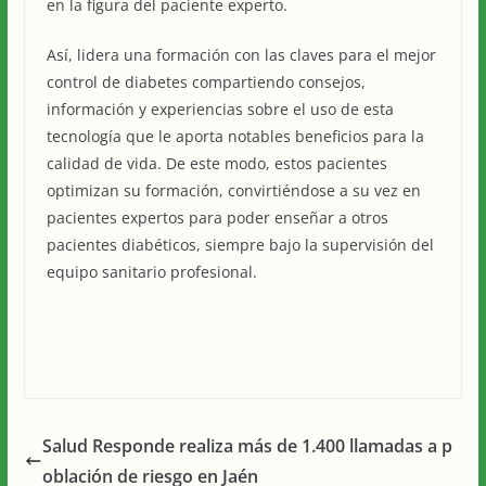
en la figura del paciente experto.
Así, lidera una formación con las claves para el mejor
control de diabetes compartiendo consejos,
información y experiencias sobre el uso de esta
tecnología que le aporta notables beneficios para la
calidad de vida. De este modo, estos pacientes
optimizan su formación, convirtiéndose a su vez en
pacientes expertos para poder enseñar a otros
pacientes diabéticos, siempre bajo la supervisión del
equipo sanitario profesional.
Salud Responde realiza más de 1.400 llamadas a p
oblación de riesgo en Jaén