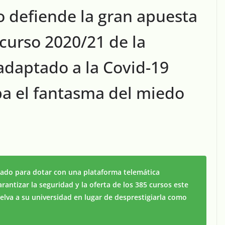
o defiende la gran apuesta
 curso 2020/21 de la
adaptado a la Covid-19
ba el fantasma del miedo
izado para dotar con una plataforma telemática
antizar la seguridad y la oferta de los 385 cursos este
elva a su universidad en lugar de desprestigiarla como