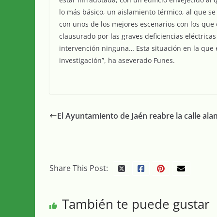
lo más básico, un aislamiento térmico, al que s
con unos de los mejores escenarios con los que 
clausurado por las graves deficiencias eléctrica
intervención ninguna… Esta situación en la que
investigación”, ha aseverado Funes.
El Ayuntamiento de Jaén reabre la calle al
Share This Post:
También te puede gustar