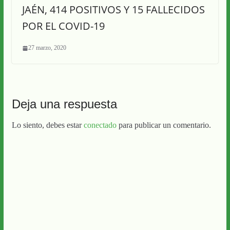
JAÉN, 414 POSITIVOS Y 15 FALLECIDOS
POR EL COVID-19
27 marzo, 2020
Deja una respuesta
Lo siento, debes estar
conectado
para publicar un comentario.