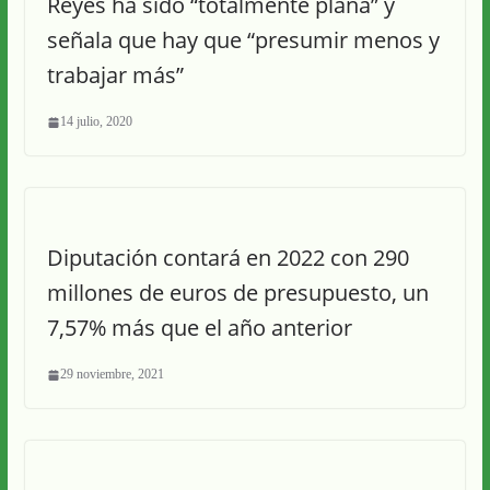
Reyes ha sido “totalmente plana” y
señala que hay que “presumir menos y
trabajar más”
14 julio, 2020
Diputación contará en 2022 con 290
millones de euros de presupuesto, un
7,57% más que el año anterior
29 noviembre, 2021