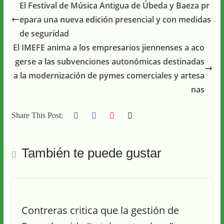
El Festival de Música Antigua de Úbeda y Baeza pr
epara una nueva edición presencial y con medidas
de seguridad
El IMEFE anima a los empresarios jiennenses a aco
gerse a las subvenciones autonómicas destinadas
a la modernización de pymes comerciales y artesa
nas
Share This Post:
También te puede gustar
Contreras critica que la gestión de