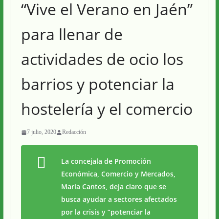
“Vive el Verano en Jaén”
para llenar de
actividades de ocio los
barrios y potenciar la
hostelería y el comercio
7 julio, 2020
Redacción
La concejala de Promoción
Económica, Comercio y Mercados,
María Cantos, deja claro que se
busca ayudar a sectores afectados
por la crisis y “potenciar la