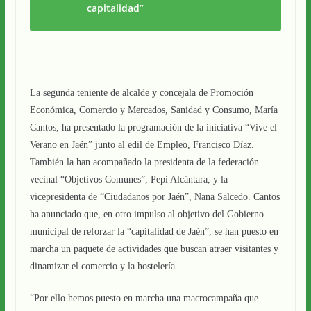
capitalidad”
La segunda teniente de alcalde y concejala de Promoción
Económica, Comercio y Mercados, Sanidad y Consumo, María
Cantos, ha presentado la programación de la iniciativa “Vive el
Verano en Jaén” junto al edil de Empleo, Francisco Díaz.
También la han acompañado la presidenta de la federación
vecinal “Objetivos Comunes”, Pepi Alcántara, y la
vicepresidenta de “Ciudadanos por Jaén”, Nana Salcedo. Cantos
ha anunciado que, en otro impulso al objetivo del Gobierno
municipal de reforzar la “capitalidad de Jaén”, se han puesto en
marcha un paquete de actividades que buscan atraer visitantes y
dinamizar el comercio y la hostelería.
“Por ello hemos puesto en marcha una macrocampaña que