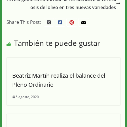
osis del olivo en tres nuevas variedades
Share This Post:
También te puede gustar
Beatriz Martín realiza el balance del
Pleno Ordinario
5 agosto, 2020