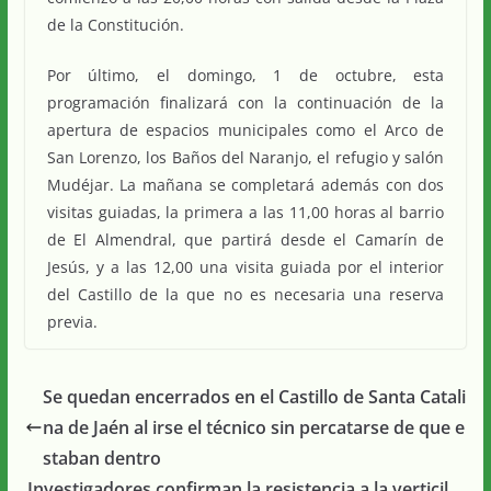
de la Constitución.
Por último, el domingo, 1 de octubre, esta
programación finalizará con la continuación de la
apertura de espacios municipales como el Arco de
San Lorenzo, los Baños del Naranjo, el refugio y salón
Mudéjar. La mañana se completará además con dos
visitas guiadas, la primera a las 11,00 horas al barrio
de El Almendral, que partirá desde el Camarín de
Jesús, y a las 12,00 una visita guiada por el interior
del Castillo de la que no es necesaria una reserva
previa.
Se quedan encerrados en el Castillo de Santa Catali
na de Jaén al irse el técnico sin percatarse de que e
staban dentro
Investigadores confirman la resistencia a la verticil