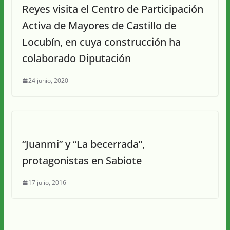
Reyes visita el Centro de Participación
Activa de Mayores de Castillo de
Locubín, en cuya construcción ha
colaborado Diputación
24 junio, 2020
“Juanmi” y “La becerrada”,
protagonistas en Sabiote
17 julio, 2016