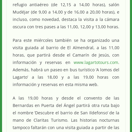
refugio antiaéreo (de 12,15 a 14,00 horas), salón
Mudéjar (de 9,00 a 14,00 y de 16,00 a 20,00 horas), e
incluso, como novedad, destaca la visita a la cámara
oscura con tres pases a las 11,00, 12,00 y 13,00 horas.
Para este miércoles también se ha organizado una
visita guiada al barrio de El Almendral, a las 11,00
horas, que partirá desde el Camarín de Jesús, con
información y reservas en
www.lagartotours.com
.
Además, habrá un paseo en bus turístico ‘A lomos del
Lagarto’ a las 18,00 y a las 19,00 horas con
información y reservas en esta misma web.
A las 19,00 horas y desde el convento de las
Bernardas en Puerta del Ángel partirá otra ruta bajo
el nombre ‘Descubre el barrio de San Ildefonso’ de la
mano de Claritas Turismo. Las historias nocturnas
tampoco faltarán con una visita guiada a partir de las