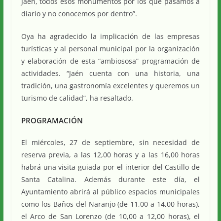
Jaén, todos esos monumentos por los que pasamos a
diario y no conocemos por dentro”.
Oya ha agradecido la implicación de las empresas
turísticas y al personal municipal por la organización
y elaboración de esta “ambiososa” programación de
actividades. “Jaén cuenta con una historia, una
tradición, una gastronomía excelentes y queremos un
turismo de calidad”, ha resaltado.
PROGRAMACIÓN
El miércoles, 27 de septiembre, sin necesidad de
reserva previa, a las 12,00 horas y a las 16,00 horas
habrá una visita guiada por el interior del Castillo de
Santa Catalina. Además durante este día, el
Ayuntamiento abrirá al público espacios municipales
como los Baños del Naranjo (de 11,00 a 14,00 horas),
el Arco de San Lorenzo (de 10,00 a 12,00 horas), el