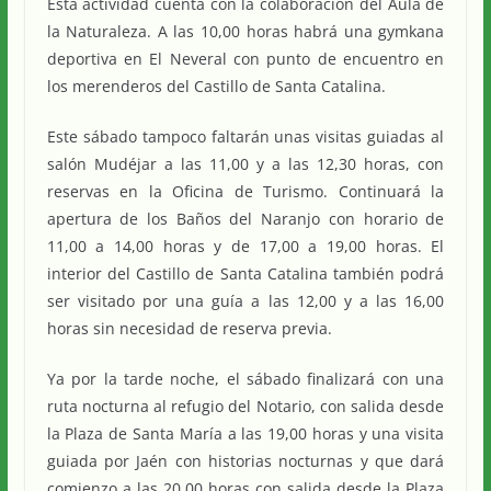
Esta actividad cuenta con la colaboración del Aula de
la Naturaleza. A las 10,00 horas habrá una gymkana
deportiva en El Neveral con punto de encuentro en
los merenderos del Castillo de Santa Catalina.
Este sábado tampoco faltarán unas visitas guiadas al
salón Mudéjar a las 11,00 y a las 12,30 horas, con
reservas en la Oficina de Turismo. Continuará la
apertura de los Baños del Naranjo con horario de
11,00 a 14,00 horas y de 17,00 a 19,00 horas. El
interior del Castillo de Santa Catalina también podrá
ser visitado por una guía a las 12,00 y a las 16,00
horas sin necesidad de reserva previa.
Ya por la tarde noche, el sábado finalizará con una
ruta nocturna al refugio del Notario, con salida desde
la Plaza de Santa María a las 19,00 horas y una visita
guiada por Jaén con historias nocturnas y que dará
comienzo a las 20,00 horas con salida desde la Plaza