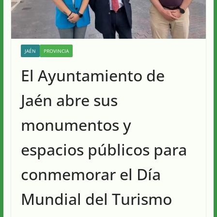
JAÉN
PROVINCIA
El Ayuntamiento de
Jaén abre sus
monumentos y
espacios públicos para
conmemorar el Día
Mundial del Turismo