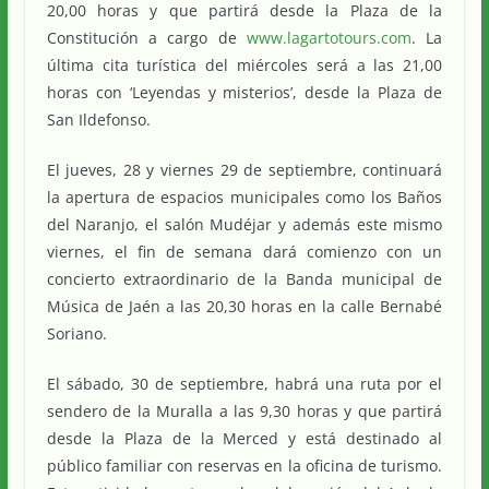
20,00 horas y que partirá desde la Plaza de la
Constitución a cargo de
www.lagartotours.com
. La
última cita turística del miércoles será a las 21,00
horas con ‘Leyendas y misterios’, desde la Plaza de
San Ildefonso.
El jueves, 28 y viernes 29 de septiembre, continuará
la apertura de espacios municipales como los Baños
del Naranjo, el salón Mudéjar y además este mismo
viernes, el fin de semana dará comienzo con un
concierto extraordinario de la Banda municipal de
Música de Jaén a las 20,30 horas en la calle Bernabé
Soriano.
El sábado, 30 de septiembre, habrá una ruta por el
sendero de la Muralla a las 9,30 horas y que partirá
desde la Plaza de la Merced y está destinado al
público familiar con reservas en la oficina de turismo.