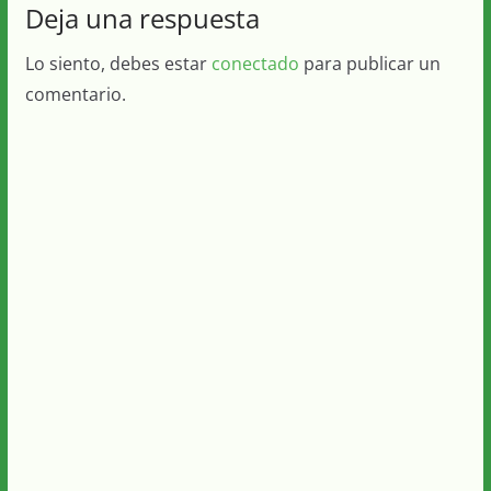
Deja una respuesta
Lo siento, debes estar
conectado
para publicar un
comentario.