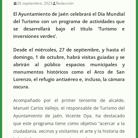
26 septiembre, 2023
Redacción
El Ayuntamiento de Jaén celebrará el Día Mundial
del Turismo con un programa de actividades que
se desarrollará bajo el título ‘Turismo e
inversiones verdes’.
Desde el miércoles, 27 de septiembre, y hasta el
domingo, 1 de octubre, habrá visitas guiadas y se
abrirán al público espacios municipales y
monumentos históricos como el Arco de San
Lorenzo, el refugio antiaéreo e, incluso, la cámara
oscura.
Acompañado por el primer teniente de alcalde,
Manuel Carlos Vallejo, el responsable de Turismo del
Ayuntamiento de Jaén, Vicente Oya, ha destacado
que este programa tiene como objetivo “acercar a la
ciudadanía, vecinos y visitantes el arte y la historia de