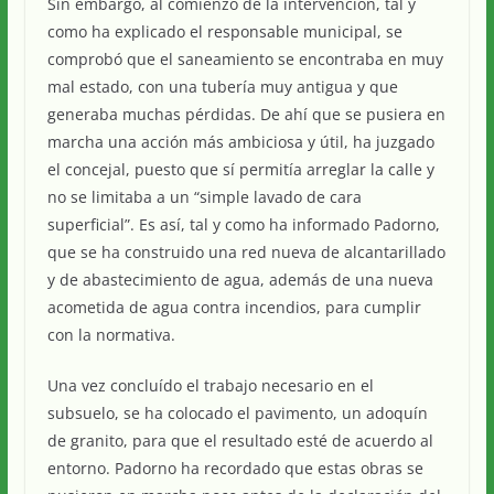
Sin embargo, al comienzo de la intervención, tal y
como ha explicado el responsable municipal, se
comprobó que el saneamiento se encontraba en muy
mal estado, con una tubería muy antigua y que
generaba muchas pérdidas. De ahí que se pusiera en
marcha una acción más ambiciosa y útil, ha juzgado
el concejal, puesto que sí permitía arreglar la calle y
no se limitaba a un “simple lavado de cara
superficial”. Es así, tal y como ha informado Padorno,
que se ha construido una red nueva de alcantarillado
y de abastecimiento de agua, además de una nueva
acometida de agua contra incendios, para cumplir
con la normativa.
Una vez concluído el trabajo necesario en el
subsuelo, se ha colocado el pavimento, un adoquín
de granito, para que el resultado esté de acuerdo al
entorno. Padorno ha recordado que estas obras se