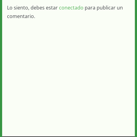
Lo siento, debes estar
conectado
para publicar un
comentario.