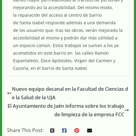
mejorando así la accesibilidad. Del mismo modo,
la reparación del acceso al centro de barrio
de Santa Isabel responde además a una demanda
de los usuarios que, tras las obras, verán mejorada la
accesibilidad al mismo y podrán dar más utilidad a
un espacio común. Estos trabajos se suman a los ya
acometidos en este barrio en las calles Ramón
Espantaleón, Doce Apóstoles, Virgen del Carmen y
Cazorla, en el barrio de Santa Isabel.
Nuevo equipo decanal en la Facultad de Ciencias d
e la Salud de la UJA
El Ayuntamiento de Jaén informa sobre los trabajo
de limpieza de la empresa FCC
Share This Post: