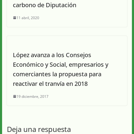
carbono de Diputación
11 abril, 2020
López avanza a los Consejos
Económico y Social, empresarios y
comerciantes la propuesta para
reactivar el tranvía en 2018
19 diciembre, 2017
Deja una respuesta