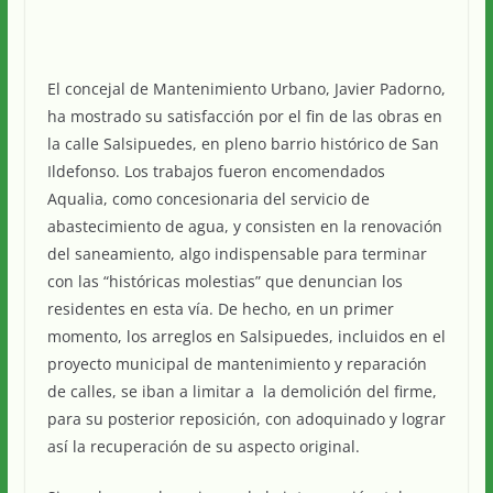
El concejal de Mantenimiento Urbano, Javier Padorno,
ha mostrado su satisfacción por el fin de las obras en
la calle Salsipuedes, en pleno barrio histórico de San
Ildefonso. Los trabajos fueron encomendados
Aqualia, como concesionaria del servicio de
abastecimiento de agua, y consisten en la renovación
del saneamiento, algo indispensable para terminar
con las “históricas molestias” que denuncian los
residentes en esta vía. De hecho, en un primer
momento, los arreglos en Salsipuedes, incluidos en el
proyecto municipal de mantenimiento y reparación
de calles, se iban a limitar a la demolición del firme,
para su posterior reposición, con adoquinado y lograr
así la recuperación de su aspecto original.