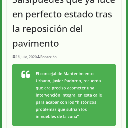
en perfecto estado tras
la reposición del
pavimento
16 julio, 2020
Redacción
El concejal de Mantenimiento
Urbano, Javier Padorno, recuerda
que era preciso acometer una
intervención integral en esta calle
para acabar con los “históricos
problemas que sufrían los
inmuebles de la zona”