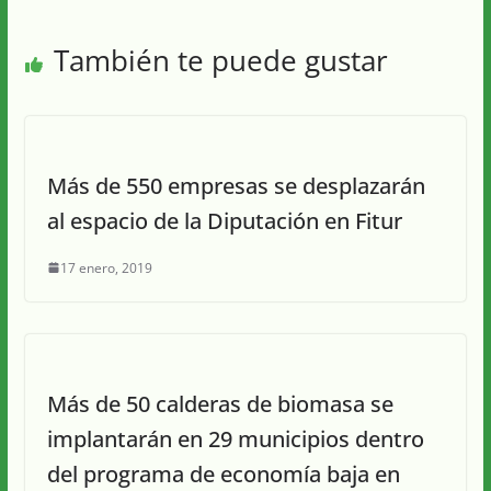
También te puede gustar
Más de 550 empresas se desplazarán
al espacio de la Diputación en Fitur
17 enero, 2019
Más de 50 calderas de biomasa se
implantarán en 29 municipios dentro
del programa de economía baja en