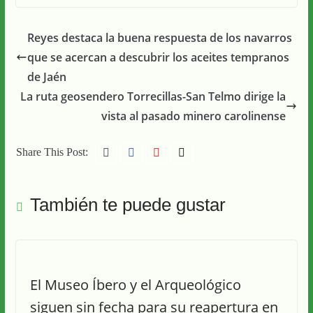
Reyes destaca la buena respuesta de los navarros
que se acercan a descubrir los aceites tempranos
de Jaén
La ruta geosendero Torrecillas-San Telmo dirige la
vista al pasado minero carolinense
Share This Post:
También te puede gustar
El Museo Íbero y el Arqueológico
siguen sin fecha para su reapertura en