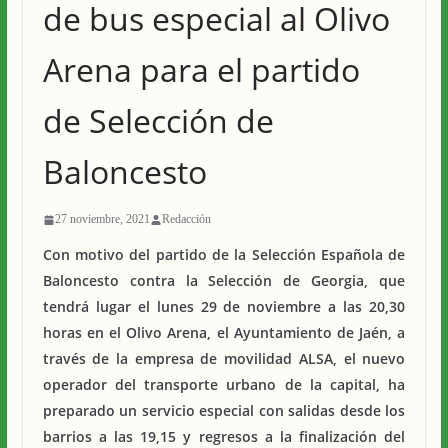
de bus especial al Olivo
Arena para el partido
de Selección de
Baloncesto
27 noviembre, 2021
Redacción
Con motivo del partido de la Selección Española de
Baloncesto contra la Selección de Georgia, que
tendrá lugar el lunes 29 de noviembre a las 20,30
horas en el Olivo Arena, el Ayuntamiento de Jaén, a
través de la empresa de movilidad ALSA, el nuevo
operador del transporte urbano de la capital, ha
preparado un servicio especial con salidas desde los
barrios a las 19,15 y regresos a la finalización del