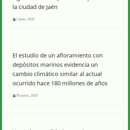
la ciudad de Jaén
1 junio, 2020
El estudio de un afloramiento con
depósitos marinos evidencia un
cambio climático similar al actual
ocurrido hace 180 millones de años
30 marzo, 2020