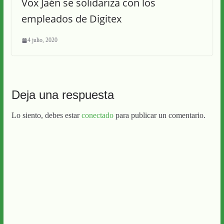
Vox Jaén se solidariza con los
empleados de Digitex
4 julio, 2020
Deja una respuesta
Lo siento, debes estar
conectado
para publicar un comentario.