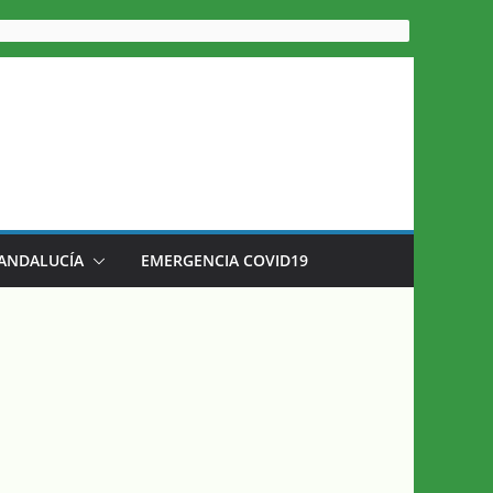
 ANDALUCÍA
EMERGENCIA COVID19