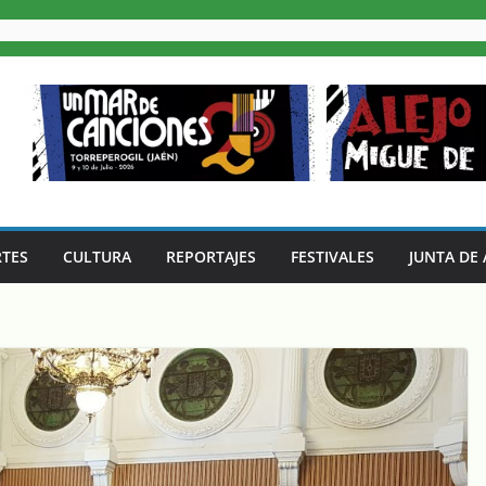
TES
CULTURA
REPORTAJES
FESTIVALES
JUNTA DE