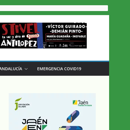
 ANDALUCÍA
EMERGENCIA COVID19