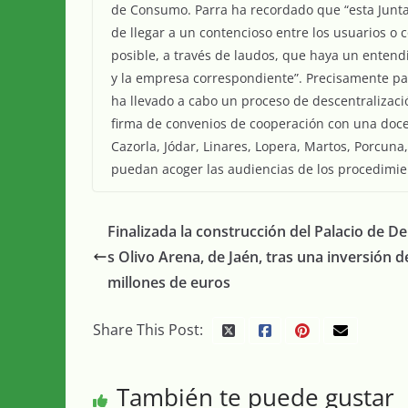
de Consumo. Parra ha recordado que “esta Junta 
de llegar a un contencioso entre los usuarios o
posible, a través de laudos, que haya un entendi
y la empresa correspondiente”. Precisamente par
ha llevado a cabo un proceso de descentralizaci
firma de convenios de cooperación con una doc
Cazorla, Jódar, Linares, Lopera, Martos, Porcun
puedan acoger las audiencias de los procedimie
Finalizada la construcción del Palacio de D
s Olivo Arena, de Jaén, tras una inversión d
millones de euros
Share This Post:
También te puede gustar