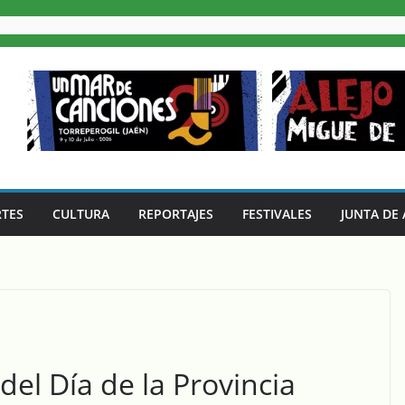
TES
CULTURA
REPORTAJES
FESTIVALES
JUNTA DE
del Día de la Provincia