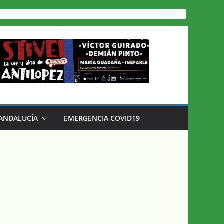
 ANDALUCÍA
EMERGENCIA COVID19