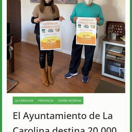
LA CAROLINA
PROVINCIA
SIERRA MORENA
El Ayuntamiento de La
Carolina destina 20.000