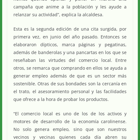
campaña que anime a la población y les ayude a
relanzar su actividad”, explica la alcaldesa.
Esta es la segunda edición de una cita surgida, por
primera vez, en junio del año pasado. Entonces se
elaboraron dípticos, marca páginas y pegatinas,
además de banderolas y una pancartas en los que se
reseñaban las virtudes del comercio local. Entre
otros, se remarca que comprando en ellos se ayuda a
generar empleo además de que es un sector más
sostenible. Otras de sus bondades son la cercanía en
el trato, el asesoramiento personal y las facilidades
que ofrece a la hora de probar los productos.
“El comercio local es uno de los de los activos y
motores de desarrollo de la economía carolinense.
No solo genera empleo, sino que son nuestros
vecinos y vecinas quienes cada día abren su