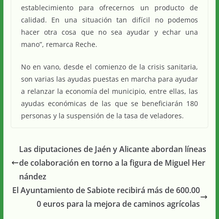
establecimiento para ofrecernos un producto de
calidad. En una situación tan difícil no podemos
hacer otra cosa que no sea ayudar y echar una
mano”, remarca Reche.
No en vano, desde el comienzo de la crisis sanitaria,
son varias las ayudas puestas en marcha para ayudar
a relanzar la economía del municipio, entre ellas, las
ayudas económicas de las que se beneficiarán 180
personas y la suspensión de la tasa de veladores.
Las diputaciones de Jaén y Alicante abordan líneas
de colaboración en torno a la figura de Miguel Her
nández
El Ayuntamiento de Sabiote recibirá más de 600.00
0 euros para la mejora de caminos agrícolas