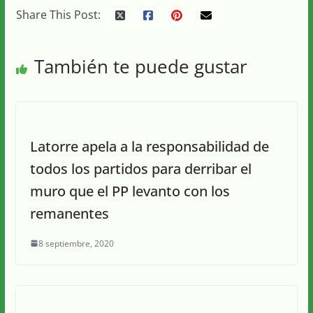
Share This Post:
También te puede gustar
Latorre apela a la responsabilidad de
todos los partidos para derribar el
muro que el PP levanto con los
remanentes
8 septiembre, 2020