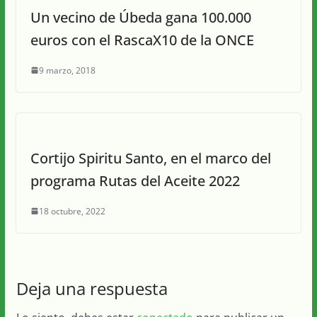
Un vecino de Úbeda gana 100.000
euros con el RascaX10 de la ONCE
9 marzo, 2018
Cortijo Spiritu Santo, en el marco del
programa Rutas del Aceite 2022
18 octubre, 2022
Deja una respuesta