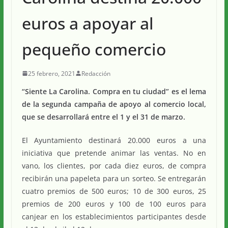
euros a apoyar al
pequeño comercio
25 febrero, 2021
Redacción
“Siente La Carolina. Compra en tu ciudad” es el lema
de la segunda campaña de apoyo al comercio local,
que se desarrollará entre el 1 y el 31 de marzo.
El Ayuntamiento destinará 20.000 euros a una
iniciativa que pretende animar las ventas. No en
vano, los clientes, por cada diez euros, de compra
recibirán una papeleta para un sorteo. Se entregarán
cuatro premios de 500 euros; 10 de 300 euros, 25
premios de 200 euros y 100 de 100 euros para
canjear en los establecimientos participantes desde