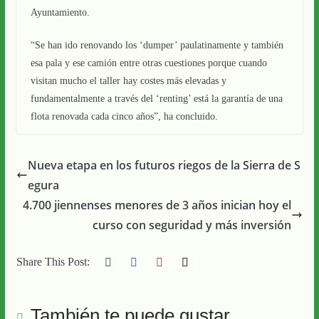
Ayuntamiento.
“Se han ido renovando los ‘dumper’ paulatinamente y también
esa pala y ese camión entre otras cuestiones porque cuando
visitan mucho el taller hay costes más elevadas y
fundamentalmente a través del ‘renting’ está la garantía de una
flota renovada cada cinco años”, ha concluido.
Nueva etapa en los futuros riegos de la Sierra de S
egura
4.700 jiennenses menores de 3 años inician hoy el
curso con seguridad y más inversión
Share This Post:
También te puede gustar