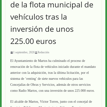
de la flota municipal de
vehículos tras la
inversión de unos
225.00 euros
1 septiembre, 2020
Redacción
El Ayuntamiento de Martos ha culminado el proceso de
renovación de la flota de vehículos iniciado durante el mandato
anterior con la adquisición, tras la última licitación, por el
sistema de ‘renting’ de siete nuevos vehículos para las
Concejalías de Obras y Servicios, además de otros servicios
como Radio Martos, con una inversión de unos 225.000 euros.
El alcalde de Martos, Víctor Torres, junto con el concejal de