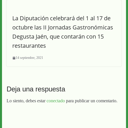
La Diputación celebrará del 1 al 17 de
octubre las II Jornadas Gastronómicas
Degusta Jaén, que contarán con 15
restaurantes
14 septiembre, 2021
Deja una respuesta
Lo siento, debes estar
conectado
para publicar un comentario.