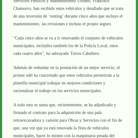
Servicios Públicos y Mantenimiento Urbano, Francisco
Chamorro, han recibido estos vehículos y detallado que se trata
de una inversión de ‘renting’ durante cinco años que incluye el
mantenimiento, las revisiones e incluso el propio seguro.
“Cada cinco años se va a ir renovando el conjunto de vehículos
municipales, incluidos también los de la Policía Local, estos
cada cuatro años”, ha subrayado Torres Caballero.
Además de redundar en la prestación de un mejor servicio, el
primer edil ha concretado que estos vehículos permitirán a la
plantilla municipal trabajar en mejores condiciones y
racionalizar el trabajo en los servicios municipales.
A todo esto se suma que, recientemente, se ha adjudicado y
firmado el contrato para la adquisición de una pala
retroexcavadora y camión para Obras y Servicios con el fin de
que, una vez que ya está renovada la flota de vehículos
municipales, hacer lo mismo con la maquinaria pesada del