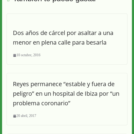
Dos años de cárcel por asaltar a una
menor en plena calle para besarla
10 octubre, 2016
Reyes permanece “estable y fuera de
peligro” en un hospital de Ibiza por “un
problema coronario”
20 abril, 2017