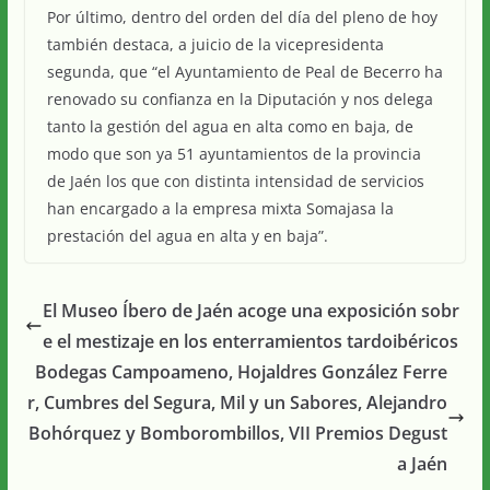
Por último, dentro del orden del día del pleno de hoy
también destaca, a juicio de la vicepresidenta
segunda, que “el Ayuntamiento de Peal de Becerro ha
renovado su confianza en la Diputación y nos delega
tanto la gestión del agua en alta como en baja, de
modo que son ya 51 ayuntamientos de la provincia
de Jaén los que con distinta intensidad de servicios
han encargado a la empresa mixta Somajasa la
prestación del agua en alta y en baja”.
El Museo Íbero de Jaén acoge una exposición sobr
e el mestizaje en los enterramientos tardoibéricos
Bodegas Campoameno, Hojaldres González Ferre
r, Cumbres del Segura, Mil y un Sabores, Alejandro
Bohórquez y Bomborombillos, VII Premios Degust
a Jaén