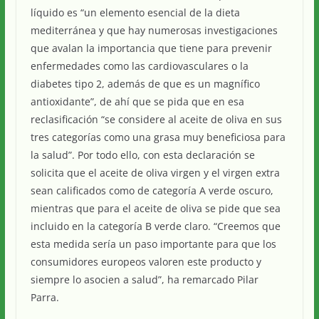
líquido es “un elemento esencial de la dieta
mediterránea y que hay numerosas investigaciones
que avalan la importancia que tiene para prevenir
enfermedades como las cardiovasculares o la
diabetes tipo 2, además de que es un magnífico
antioxidante”, de ahí que se pida que en esa
reclasificación “se considere al aceite de oliva en sus
tres categorías como una grasa muy beneficiosa para
la salud”. Por todo ello, con esta declaración se
solicita que el aceite de oliva virgen y el virgen extra
sean calificados como de categoría A verde oscuro,
mientras que para el aceite de oliva se pide que sea
incluido en la categoría B verde claro. “Creemos que
esta medida sería un paso importante para que los
consumidores europeos valoren este producto y
siempre lo asocien a salud”, ha remarcado Pilar
Parra.