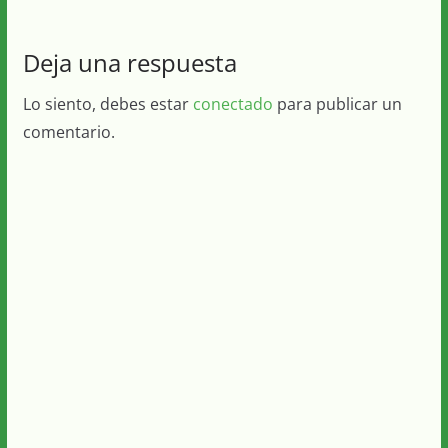
Deja una respuesta
Lo siento, debes estar
conectado
para publicar un
comentario.