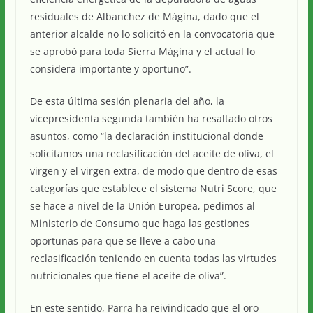
residuales de Albanchez de Mágina, dado que el
anterior alcalde no lo solicitó en la convocatoria que
se aprobó para toda Sierra Mágina y el actual lo
considera importante y oportuno”.
De esta última sesión plenaria del año, la
vicepresidenta segunda también ha resaltado otros
asuntos, como “la declaración institucional donde
solicitamos una reclasificación del aceite de oliva, el
virgen y el virgen extra, de modo que dentro de esas
categorías que establece el sistema Nutri Score, que
se hace a nivel de la Unión Europea, pedimos al
Ministerio de Consumo que haga las gestiones
oportunas para que se lleve a cabo una
reclasificación teniendo en cuenta todas las virtudes
nutricionales que tiene el aceite de oliva”.
En este sentido, Parra ha reivindicado que el oro