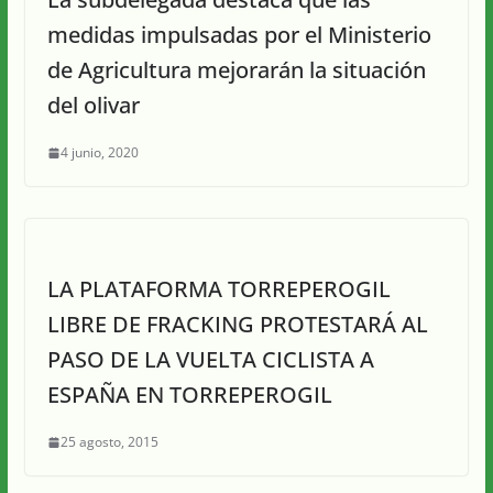
medidas impulsadas por el Ministerio
de Agricultura mejorarán la situación
del olivar
4 junio, 2020
LA PLATAFORMA TORREPEROGIL
LIBRE DE FRACKING PROTESTARÁ AL
PASO DE LA VUELTA CICLISTA A
ESPAÑA EN TORREPEROGIL
25 agosto, 2015