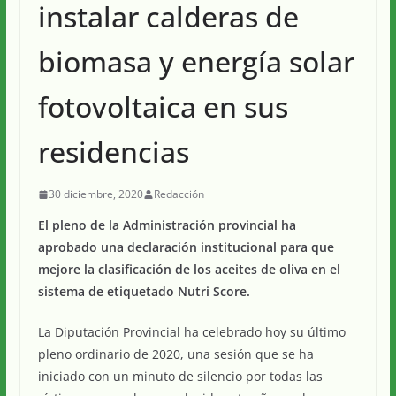
instalar calderas de
biomasa y energía solar
fotovoltaica en sus
residencias
30 diciembre, 2020
Redacción
El pleno de la Administración provincial ha
aprobado una declaración institucional para que
mejore la clasificación de los aceites de oliva en el
sistema de etiquetado Nutri Score.
La Diputación Provincial ha celebrado hoy su último
pleno ordinario de 2020, una sesión que se ha
iniciado con un minuto de silencio por todas las