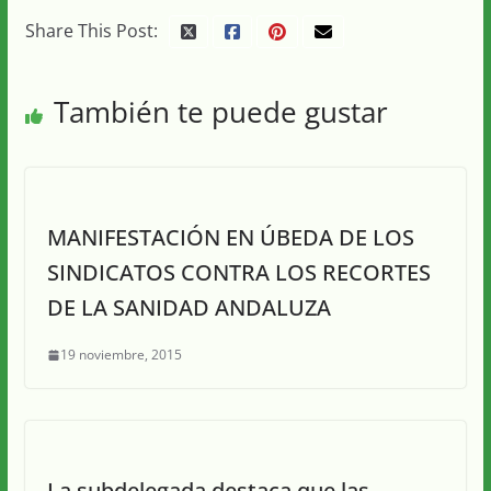
Share This Post:
También te puede gustar
MANIFESTACIÓN EN ÚBEDA DE LOS
SINDICATOS CONTRA LOS RECORTES
DE LA SANIDAD ANDALUZA
19 noviembre, 2015
La subdelegada destaca que las