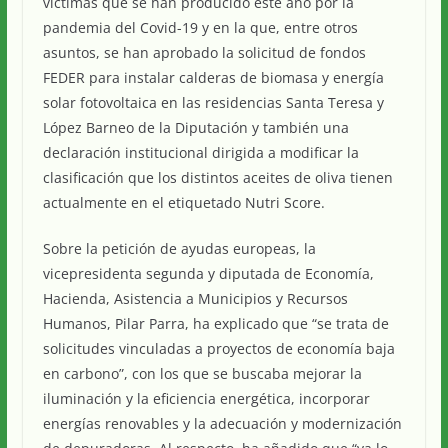
víctimas que se han producido este año por la
pandemia del Covid-19 y en la que, entre otros
asuntos, se han aprobado la solicitud de fondos
FEDER para instalar calderas de biomasa y energía
solar fotovoltaica en las residencias Santa Teresa y
López Barneo de la Diputación y también una
declaración institucional dirigida a modificar la
clasificación que los distintos aceites de oliva tienen
actualmente en el etiquetado Nutri Score.
Sobre la petición de ayudas europeas, la
vicepresidenta segunda y diputada de Economía,
Hacienda, Asistencia a Municipios y Recursos
Humanos, Pilar Parra, ha explicado que “se trata de
solicitudes vinculadas a proyectos de economía baja
en carbono”, con los que se buscaba mejorar la
iluminación y la eficiencia energética, incorporar
energías renovables y la adecuación y modernización