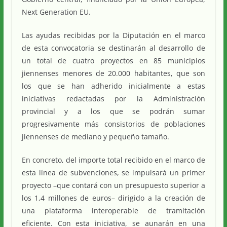
Next Generation EU.
Las ayudas recibidas por la Diputación en el marco
de esta convocatoria se destinarán al desarrollo de
un total de cuatro proyectos en 85 municipios
jiennenses menores de 20.000 habitantes, que son
los que se han adherido inicialmente a estas
iniciativas redactadas por la Administración
provincial y a los que se podrán sumar
progresivamente más consistorios de poblaciones
jiennenses de mediano y pequeño tamaño.
En concreto, del importe total recibido en el marco de
esta línea de subvenciones, se impulsará un primer
proyecto –que contará con un presupuesto superior a
los 1,4 millones de euros– dirigido a la creación de
una plataforma interoperable de tramitación
eficiente. Con esta iniciativa, se aunarán en una