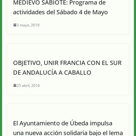
MEDIEVO SABIOTE: Programa de
actividades del Sábado 4 de Mayo
3 mayo, 2019
OBJETIVO, UNIR FRANCIA CON EL SUR
DE ANDALUCÍA A CABALLO
25 abril, 2016
El Ayuntamiento de Úbeda impulsa
una nueva acción solidaria bajo el lema