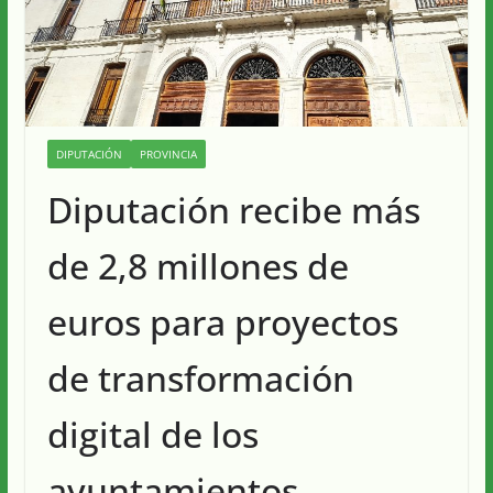
DIPUTACIÓN
PROVINCIA
Diputación recibe más
de 2,8 millones de
euros para proyectos
de transformación
digital de los
ayuntamientos