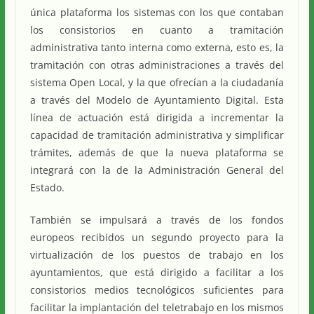
única plataforma los sistemas con los que contaban
los consistorios en cuanto a tramitación
administrativa tanto interna como externa, esto es, la
tramitación con otras administraciones a través del
sistema Open Local, y la que ofrecían a la ciudadanía
a través del Modelo de Ayuntamiento Digital. Esta
línea de actuación está dirigida a incrementar la
capacidad de tramitación administrativa y simplificar
trámites, además de que la nueva plataforma se
integrará con la de la Administración General del
Estado.
También se impulsará a través de los fondos
europeos recibidos un segundo proyecto para la
virtualización de los puestos de trabajo en los
ayuntamientos, que está dirigido a facilitar a los
consistorios medios tecnológicos suficientes para
facilitar la implantación del teletrabajo en los mismos