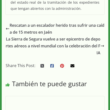
del estado real de la tramitación de los expedientes
que tengan abiertos con la administración.
Rescatan a un escalador herido tras sufrir una caíd
a de 15 metros en Jaén
La Sierra de Segura vuelve a ser epicentro de depo
rtes aéreos a nivel mundial con la celebración del F
IA
Share This Post:
También te puede gustar