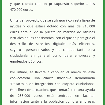
y que cuenta con un presupuesto superior a los
470.000 euros.
Un tercer proyecto que se sufragará con esta línea de
ayudas y que estará dotado con más de 715.000
euros será el de la puesta en marcha de oficinas
virtuales en los consistorios, con el que se persigue el
desarrollo de servicios digitales más eficientes,
seguros, personalizados y de calidad tanto para
ciudadanía en general como para empresas y
empleados públicos.
Por último, se llevará a cabo en el marco de esta
convocatoria una cuarta iniciativa denominada
“Desarrollo de integración con carpeta ciudadana”.
Esta línea de actuación, que contará con una ayuda
de 238.000 euros, está centrada en facilitar
información tanto a la población como a empresas