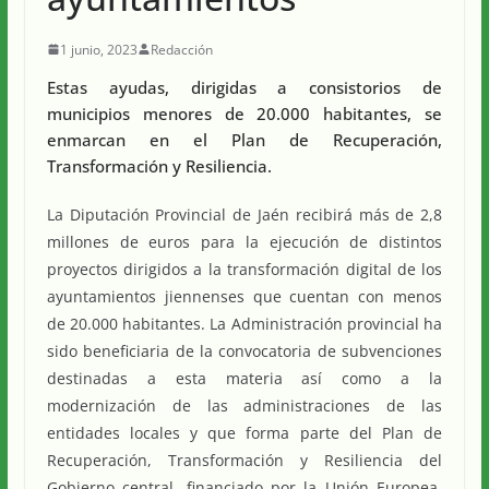
1 junio, 2023
Redacción
Estas ayudas, dirigidas a consistorios de
municipios menores de 20.000 habitantes, se
enmarcan en el Plan de Recuperación,
Transformación y Resiliencia.
La Diputación Provincial de Jaén recibirá más de 2,8
millones de euros para la ejecución de distintos
proyectos dirigidos a la transformación digital de los
ayuntamientos jiennenses que cuentan con menos
de 20.000 habitantes. La Administración provincial ha
sido beneficiaria de la convocatoria de subvenciones
destinadas a esta materia así como a la
modernización de las administraciones de las
entidades locales y que forma parte del Plan de
Recuperación, Transformación y Resiliencia del
Gobierno central, financiado por la Unión Europea,