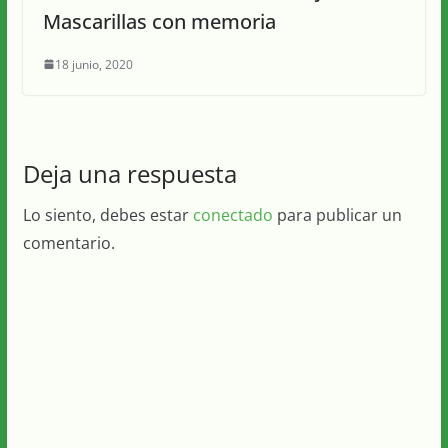
Mascarillas con memoria
18 junio, 2020
Deja una respuesta
Lo siento, debes estar
conectado
para publicar un
comentario.