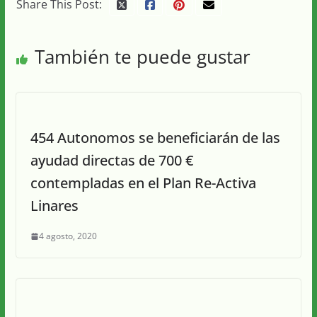
Share This Post:
También te puede gustar
454 Autonomos se beneficiarán de las
ayudad directas de 700 €
contempladas en el Plan Re-Activa
Linares
4 agosto, 2020