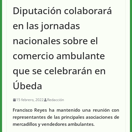
Diputación colaborará
en las jornadas
nacionales sobre el
comercio ambulante
que se celebrarán en
Úbeda
15 febrero, 2022
Redacción
Francisco Reyes ha mantenido una reunión con
representantes de las principales asociaciones de
mercadillos y vendedores ambulantes.