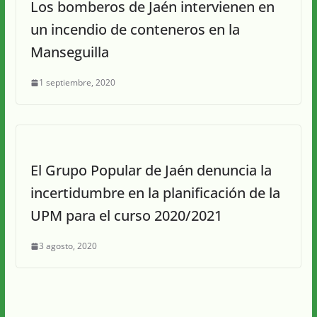
Los bomberos de Jaén intervienen en
un incendio de conteneros en la
Manseguilla
1 septiembre, 2020
El Grupo Popular de Jaén denuncia la
incertidumbre en la planificación de la
UPM para el curso 2020/2021
3 agosto, 2020