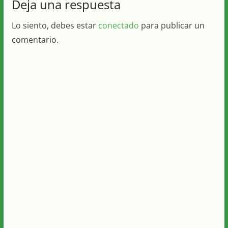
Deja una respuesta
Lo siento, debes estar
conectado
para publicar un
comentario.