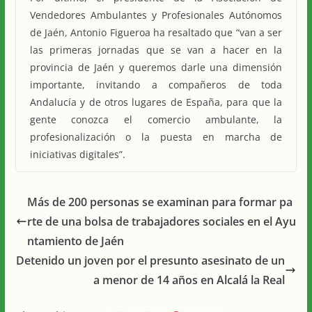
Vendedores Ambulantes y Profesionales Autónomos
de Jaén, Antonio Figueroa ha resaltado que “van a ser
las primeras jornadas que se van a hacer en la
provincia de Jaén y queremos darle una dimensión
importante, invitando a compañeros de toda
Andalucía y de otros lugares de España, para que la
gente conozca el comercio ambulante, la
profesionalización o la puesta en marcha de
iniciativas digitales”.
Más de 200 personas se examinan para formar pa
rte de una bolsa de trabajadores sociales en el Ayu
ntamiento de Jaén
Detenido un joven por el presunto asesinato de un
a menor de 14 años en Alcalá la Real