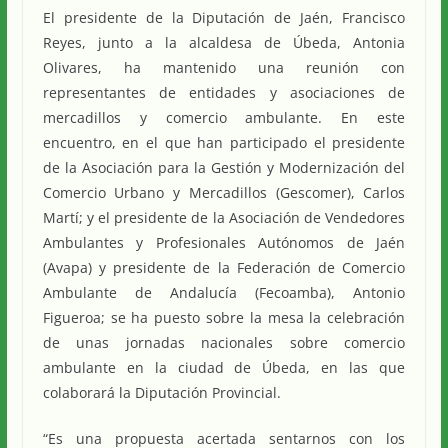
El presidente de la Diputación de Jaén, Francisco
Reyes, junto a la alcaldesa de Úbeda, Antonia
Olivares, ha mantenido una reunión con
representantes de entidades y asociaciones de
mercadillos y comercio ambulante. En este
encuentro, en el que han participado el presidente
de la Asociación para la Gestión y Modernización del
Comercio Urbano y Mercadillos (Gescomer), Carlos
Martí; y el presidente de la Asociación de Vendedores
Ambulantes y Profesionales Autónomos de Jaén
(Avapa) y presidente de la Federación de Comercio
Ambulante de Andalucía (Fecoamba), Antonio
Figueroa; se ha puesto sobre la mesa la celebración
de unas jornadas nacionales sobre comercio
ambulante en la ciudad de Úbeda, en las que
colaborará la Diputación Provincial.
“Es una propuesta acertada sentarnos con los