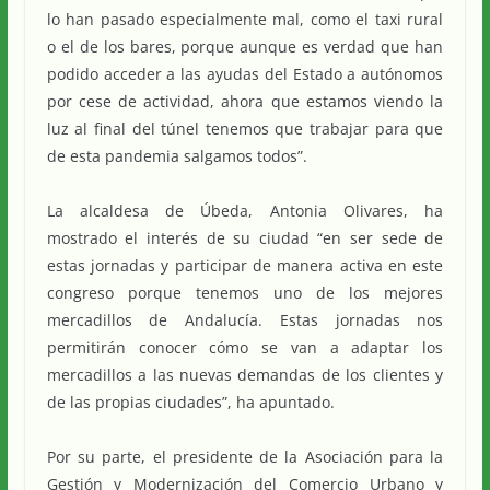
lo han pasado especialmente mal, como el taxi rural
o el de los bares, porque aunque es verdad que han
podido acceder a las ayudas del Estado a autónomos
por cese de actividad, ahora que estamos viendo la
luz al final del túnel tenemos que trabajar para que
de esta pandemia salgamos todos”.
La alcaldesa de Úbeda, Antonia Olivares, ha
mostrado el interés de su ciudad “en ser sede de
estas jornadas y participar de manera activa en este
congreso porque tenemos uno de los mejores
mercadillos de Andalucía. Estas jornadas nos
permitirán conocer cómo se van a adaptar los
mercadillos a las nuevas demandas de los clientes y
de las propias ciudades”, ha apuntado.
Por su parte, el presidente de la Asociación para la
Gestión y Modernización del Comercio Urbano y