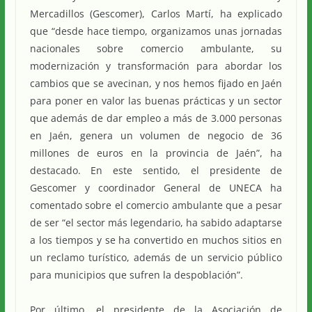
Mercadillos (Gescomer), Carlos Martí, ha explicado
que “desde hace tiempo, organizamos unas jornadas
nacionales sobre comercio ambulante, su
modernización y transformación para abordar los
cambios que se avecinan, y nos hemos fijado en Jaén
para poner en valor las buenas prácticas y un sector
que además de dar empleo a más de 3.000 personas
en Jaén, genera un volumen de negocio de 36
millones de euros en la provincia de Jaén”, ha
destacado. En este sentido, el presidente de
Gescomer y coordinador General de UNECA ha
comentado sobre el comercio ambulante que a pesar
de ser “el sector más legendario, ha sabido adaptarse
a los tiempos y se ha convertido en muchos sitios en
un reclamo turístico, además de un servicio público
para municipios que sufren la despoblación”.
Por último, el presidente de la Asociación de