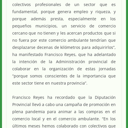
colectivos profesionales de un sector que es
fundamental, porque genera empleo y riqueza, y
porque además presta, especialmente en los
pequeños municipios, un servicio de comercio
cercano que no tienen y les acercan productos que si
no fuera por este comercio ambulante tendrían que
desplazarse decenas de kilómetros para adquirirlos”,
ha manifestado Francisco Reyes, que ha adelantado
la intención de la Administración provincial de
colaborar en la organización de estas jornadas
“porque somos conscientes de la importancia que
este sector tiene en nuestra provincia”.
Francisco Reyes ha recordado que la Diputación
Provincial llevó a cabo una campaña de promoción en
plena pandemia para animar a las compras en el
comercio local y en el comercio ambulante. “En los
últimos meses hemos colaborado con colectivos que