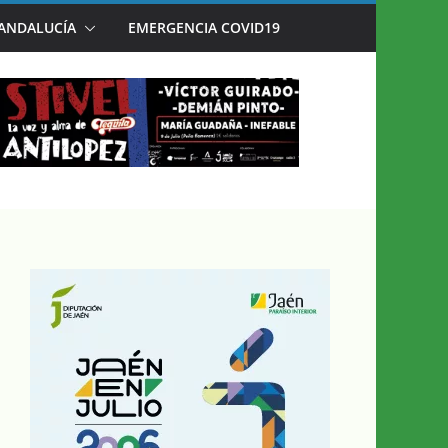
 ANDALUCÍA
EMERGENCIA COVID19