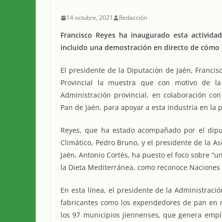
14 octubre, 2021
Redacción
Francisco Reyes ha inaugurado esta activida
incluido una demostración en directo de cómo 
El presidente de la Diputación de Jaén, Franci
Provincial la muestra que con motivo de la
Administración provincial, en colaboración con
Pan de Jaén, para apoyar a esta industria en la 
Reyes, que ha estado acompañado por el dipu
Climático, Pedro Bruno, y el presidente de la A
Jaén, Antonio Cortés, ha puesto el foco sobre “u
la Dieta Mediterránea, como reconoce Naciones
En esta línea, el presidente de la Administració
fabricantes como los expendedores de pan en nu
los 97 municipios jiennenses, que genera empl