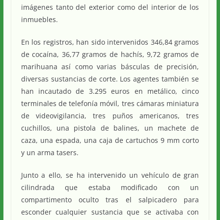
imágenes tanto del exterior como del interior de los
inmuebles.
En los registros, han sido intervenidos 346,84 gramos
de cocaína, 36,77 gramos de hachís, 9,72 gramos de
marihuana así como varias básculas de precisión,
diversas sustancias de corte. Los agentes también se
han incautado de 3.295 euros en metálico, cinco
terminales de telefonía móvil, tres cámaras miniatura
de videovigilancia, tres puños americanos, tres
cuchillos, una pistola de balines, un machete de
caza, una espada, una caja de cartuchos 9 mm corto
y un arma tasers.
Junto a ello, se ha intervenido un vehículo de gran
cilindrada que estaba modificado con un
compartimento oculto tras el salpicadero para
esconder cualquier sustancia que se activaba con