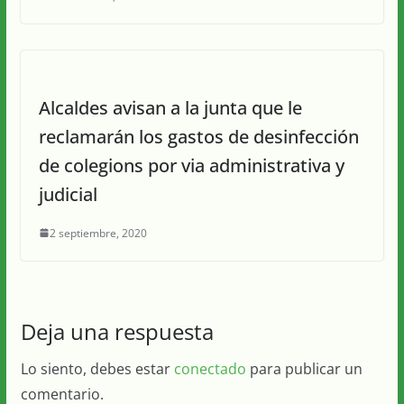
Alcaldes avisan a la junta que le
reclamarán los gastos de desinfección
de colegions por via administrativa y
judicial
2 septiembre, 2020
Deja una respuesta
Lo siento, debes estar
conectado
para publicar un
comentario.