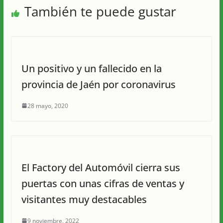
También te puede gustar
Un positivo y un fallecido en la
provincia de Jaén por coronavirus
28 mayo, 2020
El Factory del Automóvil cierra sus
puertas con unas cifras de ventas y
visitantes muy destacables
9 noviembre, 2022