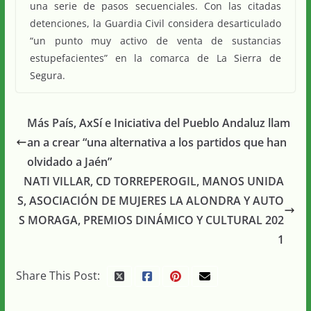
una serie de pasos secuenciales. Con las citadas
detenciones, la Guardia Civil considera desarticulado
“un punto muy activo de venta de sustancias
estupefacientes” en la comarca de La Sierra de
Segura.
Más País, AxSí e Iniciativa del Pueblo Andaluz llam
an a crear “una alternativa a los partidos que han
olvidado a Jaén”
NATI VILLAR, CD TORREPEROGIL, MANOS UNIDA
S, ASOCIACIÓN DE MUJERES LA ALONDRA Y AUTO
S MORAGA, PREMIOS DINÁMICO Y CULTURAL 202
1
Share This Post: