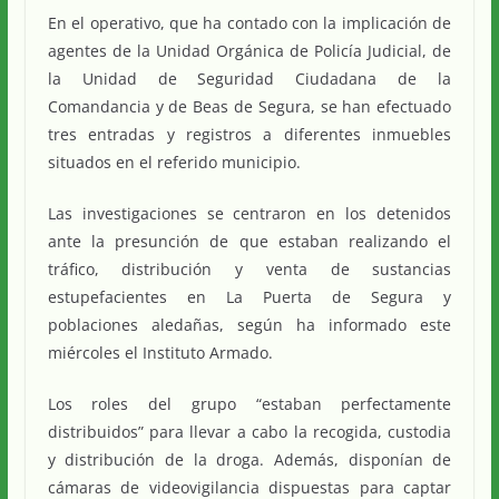
En el operativo, que ha contado con la implicación de
agentes de la Unidad Orgánica de Policía Judicial, de
la Unidad de Seguridad Ciudadana de la
Comandancia y de Beas de Segura, se han efectuado
tres entradas y registros a diferentes inmuebles
situados en el referido municipio.
Las investigaciones se centraron en los detenidos
ante la presunción de que estaban realizando el
tráfico, distribución y venta de sustancias
estupefacientes en La Puerta de Segura y
poblaciones aledañas, según ha informado este
miércoles el Instituto Armado.
Los roles del grupo “estaban perfectamente
distribuidos” para llevar a cabo la recogida, custodia
y distribución de la droga. Además, disponían de
cámaras de videovigilancia dispuestas para captar