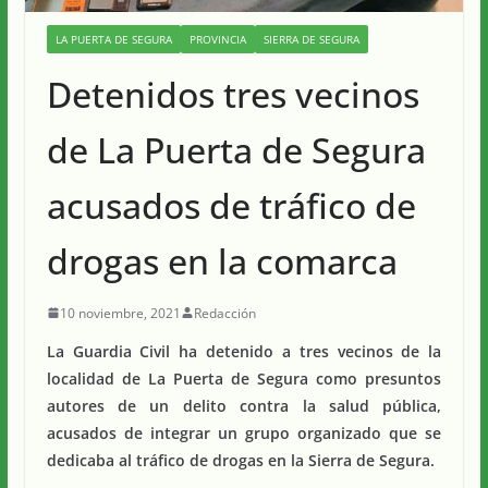
LA PUERTA DE SEGURA
PROVINCIA
SIERRA DE SEGURA
Detenidos tres vecinos
de La Puerta de Segura
acusados de tráfico de
drogas en la comarca
10 noviembre, 2021
Redacción
La Guardia Civil ha detenido a tres vecinos de la
localidad de La Puerta de Segura como presuntos
autores de un delito contra la salud pública,
acusados de integrar un grupo organizado que se
dedicaba al tráfico de drogas en la Sierra de Segura.