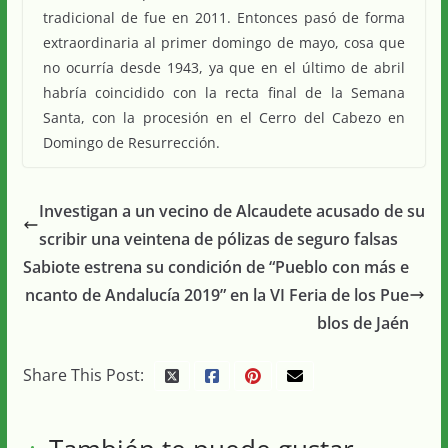
tradicional de fue en 2011. Entonces pasó de forma
extraordinaria al primer domingo de mayo, cosa que
no ocurría desde 1943, ya que en el último de abril
habría coincidido con la recta final de la Semana
Santa, con la procesión en el Cerro del Cabezo en
Domingo de Resurrección.
Investigan a un vecino de Alcaudete acusado de su
scribir una veintena de pólizas de seguro falsas
Sabiote estrena su condición de “Pueblo con más e
ncanto de Andalucía 2019” en la VI Feria de los Pue
blos de Jaén
Share This Post: