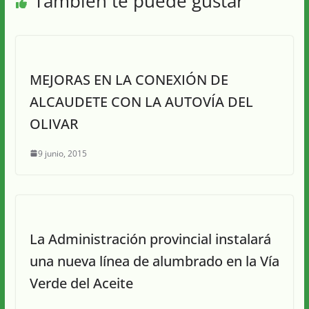
También te puede gustar
MEJORAS EN LA CONEXIÓN DE
ALCAUDETE CON LA AUTOVÍA DEL
OLIVAR
9 junio, 2015
La Administración provincial instalará
una nueva línea de alumbrado en la Vía
Verde del Aceite