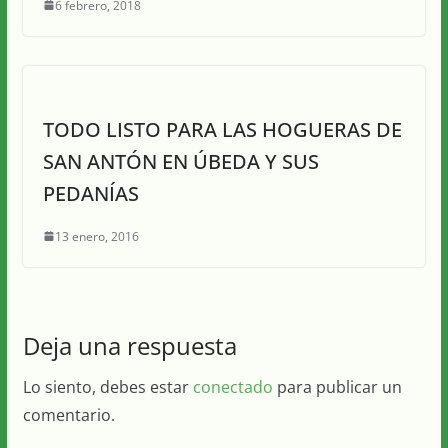
6 febrero, 2018
TODO LISTO PARA LAS HOGUERAS DE
SAN ANTÓN EN ÚBEDA Y SUS
PEDANÍAS
13 enero, 2016
Deja una respuesta
Lo siento, debes estar
conectado
para publicar un
comentario.