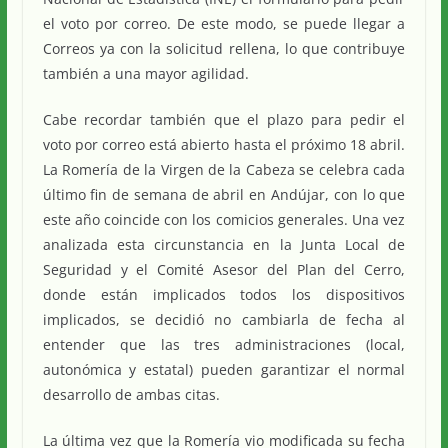
el voto por correo. De este modo, se puede llegar a
Correos ya con la solicitud rellena, lo que contribuye
también a una mayor agilidad.
Cabe recordar también que el plazo para pedir el
voto por correo está abierto hasta el próximo 18 abril.
La Romería de la Virgen de la Cabeza se celebra cada
último fin de semana de abril en Andújar, con lo que
este año coincide con los comicios generales. Una vez
analizada esta circunstancia en la Junta Local de
Seguridad y el Comité Asesor del Plan del Cerro,
donde están implicados todos los dispositivos
implicados, se decidió no cambiarla de fecha al
entender que las tres administraciones (local,
autonómica y estatal) pueden garantizar el normal
desarrollo de ambas citas.
La última vez que la Romería vio modificada su fecha