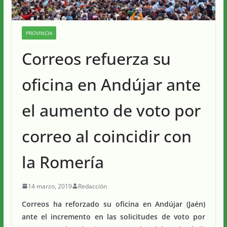
PROVINCIA
Correos refuerza su
oficina en Andújar ante
el aumento de voto por
correo al coincidir con
la Romería
14 marzo, 2019
Redacción
Correos ha reforzado su oficina en Andújar (Jaén)
ante el incremento en las solicitudes de voto por