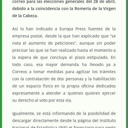
correo para las elecciones generales del 28 de abril,
debido a la coincidencia con la Romería de la Virgen
de la Cabeza.
Así lo han indicado a Europa Press fuentes de la
empresa postal, desde la que han explicado que “se
nota el aumento de peticiones”, aunque sin poder
precisar las que se han realizado hasta el momento a
la espera de que concluya el plazo estipulado. En
todo caso, esa mayor demanda ha llevado ya a
Correos a tomar medidas para agilizar los trámites
con la contratación de dos personas y la habilitación
de un espacio físico en la propia oficina dedicados
expresamente a atender a quienes quieren ejercer
su derecho al voto por esta vía.
Igualmente, se está informando de la posibilidad de
descargar directamente desde la página del Instituto
Nacional de Estadística (INE) el formulario para pedir