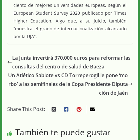
ciento de mejores universidades europeas, según el
European Student Survey 2020 publicado por Times
Higher Education. Algo que, a su juicio, también
“muestra el grado de internacionalización alcanzado
por la UJA”.
La Junta invertirá 370.000 euros para reformar las
consultas del centro de salud de Baeza
Un Atlético Sabiote vs CD Torreperogil le pone ‘mo
rbo’ a las semifinales de la Copa Presidente Diputa
ción de Jaén
Share This Post:
También te puede gustar