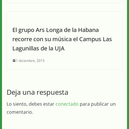
El grupo Ars Longa de la Habana
recorre con su música el Campus Las
Lagunillas de la UJA
1 diciembre, 2015
Deja una respuesta
Lo siento, debes estar
conectado
para publicar un
comentario.