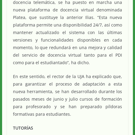
docencia telemática, se ha puesto en marcha una
nueva plataforma de docencia virtual denominada
Platea, que sustituye la anterior Ilias. “Esta nueva
plataforma permite una disponibilidad 24/7, así como
mantener actualizado el sistema con las últimas
versiones y funcionalidades disponibles en cada
momento, lo que redundará en una mejora y calidad
del servicio de docencia virtual tanto para el PDI
como para el estudiantado”, ha dicho.
En este sentido, el rector de la UJA ha explicado que,
para garantizar el proceso de adaptación a esta
nueva herramienta, se han desarrollado durante los
pasados meses de junio y julio cursos de formación
para profesorado y se han preparado píldoras
formativas para estudiantes.
TUTORÍAS