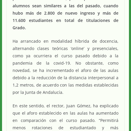
alumnos sean similares a las del pasado, cuando
hubo más de 2.800 de nuevo ingreso y más de
11.600 estudiantes en total de titulaciones de
Grado.
Ha arrancado en modalidad híbrida de docencia,
alternando clases teóricas ‘online’ y presenciales,
como ya ocurriera el curso pasado debido a la
pandemia de la covid-19. No obstante, como
novedad, se ha incrementado el aforo de las aulas
debido a la reducción de la distancia interpersonal a
1,2 metros, de acuerdo con las medidas establecidas
por la Junta de Andalucía.
En este sentido, el rector, Juan Gómez, ha explicado
que el aforo establecido en las aulas ha aumentado
en comparación con el curso pasado. “Permitirá
menos rotaciones de estudiantado y más