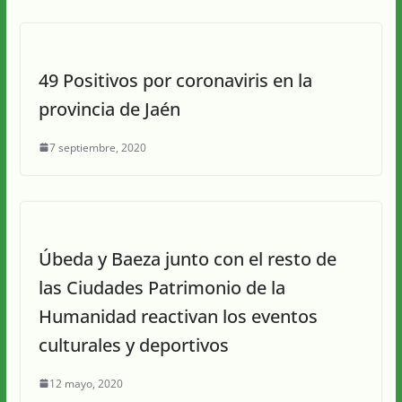
49 Positivos por coronaviris en la
provincia de Jaén
7 septiembre, 2020
Úbeda y Baeza junto con el resto de
las Ciudades Patrimonio de la
Humanidad reactivan los eventos
culturales y deportivos
12 mayo, 2020