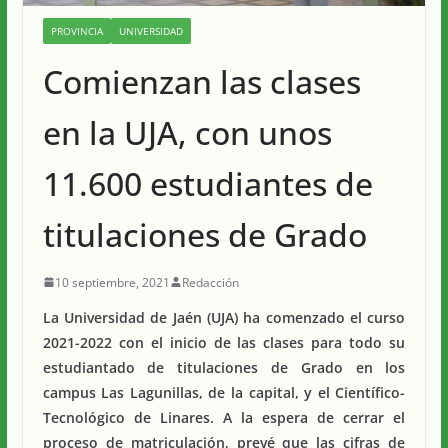
PROVINCIA
UNIVERSIDAD
Comienzan las clases
en la UJA, con unos
11.600 estudiantes de
titulaciones de Grado
10 septiembre, 2021
Redacción
La Universidad de Jaén (UJA) ha comenzado el curso
2021-2022 con el inicio de las clases para todo su
estudiantado de titulaciones de Grado en los
campus Las Lagunillas, de la capital, y el Científico-
Tecnológico de Linares. A la espera de cerrar el
proceso de matriculación, prevé que las cifras de