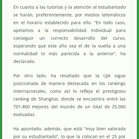
En cuanto a las tutorías y la atención al estudiantado
se harán, preferentemente, por medios telemáticos
en el horario establecido para ello. “En todo caso,
apelamos a la responsabilidad individual para
conseguir un correcto desarrollo del curso,
esperando que este año sea el de la vuelta a una
normalidad lo más parecida a la anterior”, ha
declarado.
Por otro lado, ha resaltado que la UJA sigue
posicionada de manera destacada en los rankings
internacionales, como así lo refleja el prestigioso
ranking de Shanghai, donde se encuentra entre las
701-800 mejores del mundo de un total de 25.000
evaluadas.
Ha apuntado, además, que está “muy bien valorada
por su estudiantado”, lo que la colocan en el 25 por