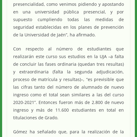
presencialidad, como venimos pidiendo y apostando
en una universidad pública presencial, y por
supuesto cumpliendo todas las medidas de
seguridad establecidas en los planes de prevención
de la Universidad de Jaén”, ha afirmado.
Con respecto al número de estudiantes que
realizarán este curso sus estudios en la UJA –a falta
de concluir las fases ordinaria (quedan tres resultas)
y extraordinaria (falta la segunda adjudicación,
proceso de matrícula y resultas)–, “es previsible que
las cifras tanto del número de alumnado de nuevo
ingreso como el total sean similares a las del curso
2020-2021”. Entonces fueron más de 2.800 de nuevo
ingreso y más de 11.600 estudiantes en total en
titulaciones de Grado.
Gómez ha señalado que, para la realización de la