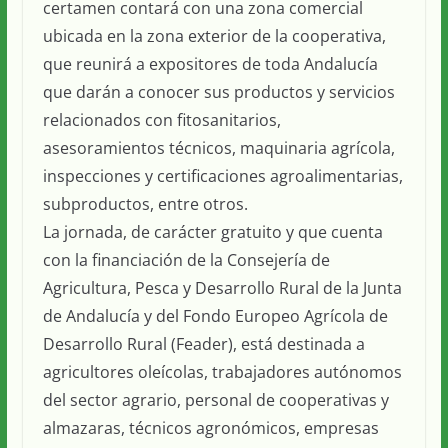
certamen contará con una zona comercial
ubicada en la zona exterior de la cooperativa,
que reunirá a expositores de toda Andalucía
que darán a conocer sus productos y servicios
relacionados con fitosanitarios,
asesoramientos técnicos, maquinaria agrícola,
inspecciones y certificaciones agroalimentarias,
subproductos, entre otros.
La jornada, de carácter gratuito y que cuenta
con la financiación de la Consejería de
Agricultura, Pesca y Desarrollo Rural de la Junta
de Andalucía y del Fondo Europeo Agrícola de
Desarrollo Rural (Feader), está destinada a
agricultores oleícolas, trabajadores autónomos
del sector agrario, personal de cooperativas y
almazaras, técnicos agronómicos, empresas