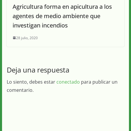
Agricultura forma en apicultura a los
agentes de medio ambiente que
investigan incendios
28 julio, 2020
Deja una respuesta
Lo siento, debes estar
conectado
para publicar un
comentario.