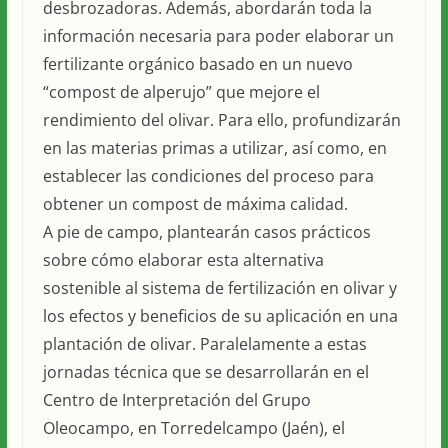
desbrozadoras. Además, abordarán toda la
información necesaria para poder elaborar un
fertilizante orgánico basado en un nuevo
“compost de alperujo” que mejore el
rendimiento del olivar. Para ello, profundizarán
en las materias primas a utilizar, así como, en
establecer las condiciones del proceso para
obtener un compost de máxima calidad.
A pie de campo, plantearán casos prácticos
sobre cómo elaborar esta alternativa
sostenible al sistema de fertilización en olivar y
los efectos y beneficios de su aplicación en una
plantación de olivar. Paralelamente a estas
jornadas técnica que se desarrollarán en el
Centro de Interpretación del Grupo
Oleocampo, en Torredelcampo (Jaén), el