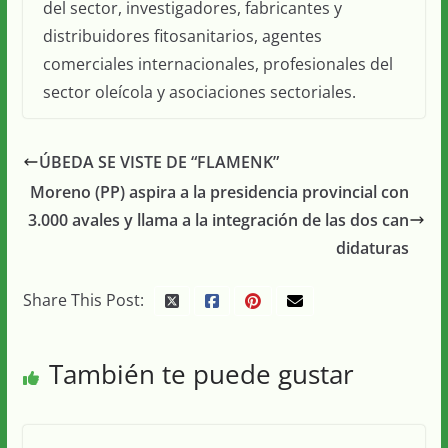
del sector, investigadores, fabricantes y
distribuidores fitosanitarios, agentes
comerciales internacionales, profesionales del
sector oleícola y asociaciones sectoriales.
ÚBEDA SE VISTE DE “FLAMENK”
Moreno (PP) aspira a la presidencia provincial con
3.000 avales y llama a la integración de las dos can
didaturas
Share This Post:
También te puede gustar