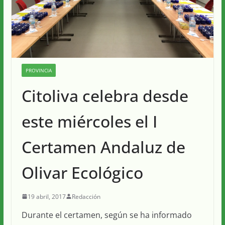
PROVINCIA
Citoliva celebra desde
este miércoles el I
Certamen Andaluz de
Olivar Ecológico
19 abril, 2017
Redacción
Durante el certamen, según se ha informado