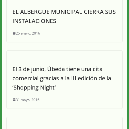
EL ALBERGUE MUNICIPAL CIERRA SUS
INSTALACIONES
25 enero, 2016
El 3 de junio, Úbeda tiene una cita
comercial gracias a la III edición de la
‘Shopping Night’
31 mayo, 2016