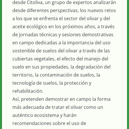
desde Citoliva, un grupo de expertos analizarán
desde diferentes perspectivas, los nuevos retos
a los que se enfrenta el sector del olivar y del
aceite ecológico en los próximos años, a través
de jornadas técnicas y sesiones demostrativas
en campo dedicadas a la importancia del uso
sostenible de suelos del olivar a través de las
cubiertas vegetales, el efecto del manejo del
suelo en sus propiedades, la degradación del
territorio, la contaminación de suelos, la
tecnología de suelos, la protección y
rehabilitación.
Así, pretenden demostrar en campo la forma
más adecuada de tratar el olivar como un
auténtico ecosistema y harán
recomendaciones sobre el uso de