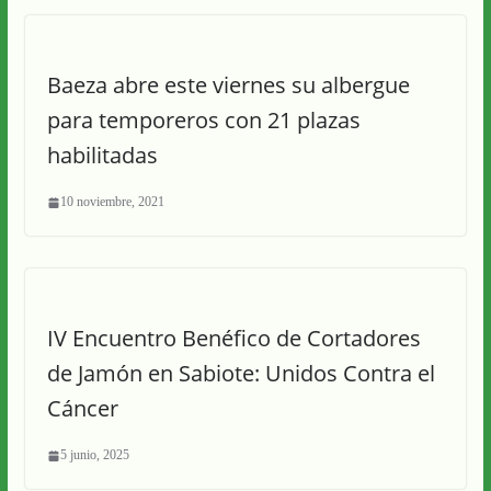
Baeza abre este viernes su albergue
para temporeros con 21 plazas
habilitadas
10 noviembre, 2021
IV Encuentro Benéfico de Cortadores
de Jamón en Sabiote: Unidos Contra el
Cáncer
5 junio, 2025