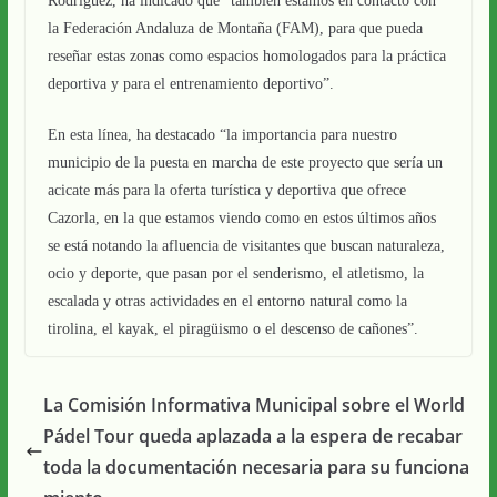
Rodríguez, ha indicado que “también estamos en contacto con
la Federación Andaluza de Montaña (FAM), para que pueda
reseñar estas zonas como espacios homologados para la práctica
deportiva y para el entrenamiento deportivo”.
En esta línea, ha destacado “la importancia para nuestro
municipio de la puesta en marcha de este proyecto que sería un
acicate más para la oferta turística y deportiva que ofrece
Cazorla, en la que estamos viendo como en estos últimos años
se está notando la afluencia de visitantes que buscan naturaleza,
ocio y deporte, que pasan por el senderismo, el atletismo, la
escalada y otras actividades en el entorno natural como la
tirolina, el kayak, el piragüismo o el descenso de cañones”.
La Comisión Informativa Municipal sobre el World
Pádel Tour queda aplazada a la espera de recabar
toda la documentación necesaria para su funciona