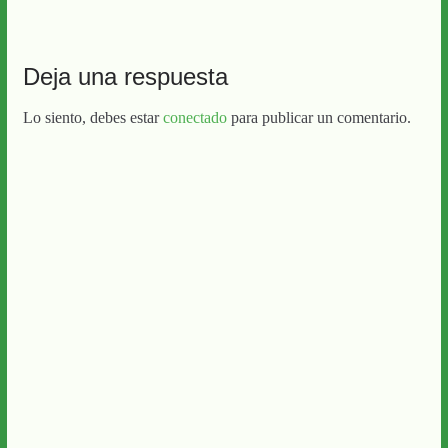
Deja una respuesta
Lo siento, debes estar
conectado
para publicar un comentario.