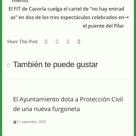
miento
El FIT de Cazorla cuelga el cartel de “no hay entrad
as” en dos de los tres espectáculos celebrados en
el puente del Pilar
Share This Post:
También te puede gustar
El Ayuntamiento dota a Protección Civil
de una nueva furgoneta
11 septiembre, 2020