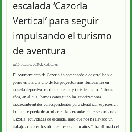
escalada ‘Cazorla
Vertical’ para seguir
impulsando el turismo
de aventura
15 octubre, 2020
Redacción
El Ayuntamiento de Cazorla ha comenzado a desarrollar y a
poner en marcha uno de los proyectos más ilusionantes en
materia deportiva, medioambiental y turística de los últimos
años, en el que “hemos conseguido las autorizaciones
medioambientales correspondientes para identificar espacios en
los que se pueda desarrollar en las cercanías del casco urbano de
Cazorla, actividades de escalada, algo que nos ha llevado un
trabajo arduo en los últimos tres o cuatro años,”, ha afirmado el