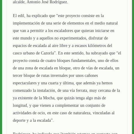
alcalde, Antonio José Rodríguez.
El edil, ha explicado que “este proyecto consiste en la
implementación de una serie de elementos en el medio natural
que van a permitir a los escaladores que quieran iniciarse en
este mundo y a aquellos no experimentados, disfrutar de
espacios de escalada al aire libre y a escasos kilómetros del
casco urbano de Cazorla”. En este sentido, ha subrayado que “el
proyecto consta de cuatro bloques fundamentales, uno de ellos
de una zona de escalada en bloque, otro de vías de escalada, un
tercer bloque de rutas invernales por unos cañones
espectaculares y una cuarta y última, que además ya hemos
comenzado la instalación, de una vía ferrata, muy cercana de la
ya existente de la Mocha, que quizás tenga algo más de
longitud, y que vienen a complementar un conjunto de
actividades de ocio, en este caso de naturaleza, vinculadas al
deporte y a la escalada”.