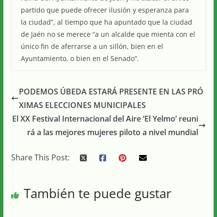
partido que puede ofrecer ilusión y esperanza para
la ciudad”, al tiempo que ha apuntado que la ciudad
de Jaén no se merece “a un alcalde que mienta con el
único fin de aferrarse a un sillón, bien en el
Ayuntamiento, o bien en el Senado”.
PODEMOS ÚBEDA ESTARÁ PRESENTE EN LAS PRÓ
XIMAS ELECCIONES MUNICIPALES
El XX Festival Internacional del Aire ‘El Yelmo’ reuni
rá a las mejores mujeres piloto a nivel mundial
Share This Post:
También te puede gustar