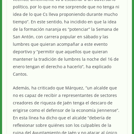
político, por lo que no me sorprende que no tenga ni
idea de lo que Cs lleva proponiendo durante mucho
tiempo”. En este sentido, ha incidido en que la idea
de la formación naranja es “potenciar” la Semana de
San Antón, con carrera popular en sábado y las
lumbres que quieran acompañar a este evento
deportivo y “permitir que aquellos que quieran
mantener la tradición de lumbres la noche del 16 de
enero tengan el derecho a hacerlo”, ha explicado
Cantos.
Además, ha criticado que Márquez, “un alcalde que
no es capaz de recibir a representantes de sectores
creadores de riqueza de Jaén tenga el descaro de
erigirse como el defensor de la economía jiennense”.
En esta línea ha dicho que el alcalde “debería de
reflexionar sobre quiénes son los culpables de la
ruina del Ayuntamiento de Jaén y no atacar al único