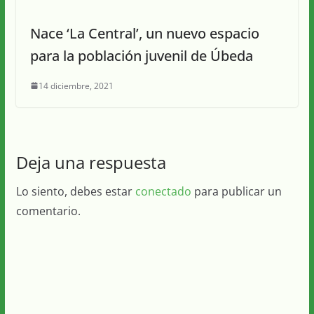
Nace ‘La Central’, un nuevo espacio
para la población juvenil de Úbeda
14 diciembre, 2021
Deja una respuesta
Lo siento, debes estar
conectado
para publicar un
comentario.