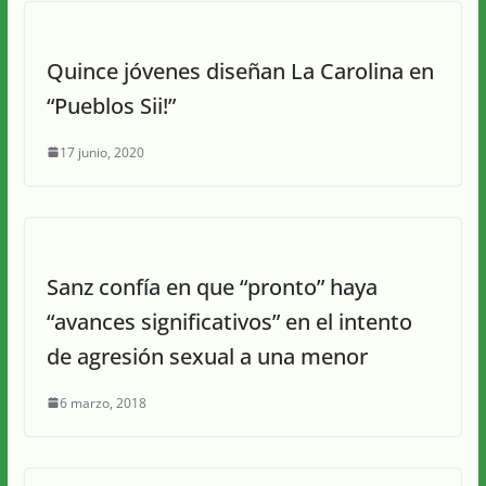
Quince jóvenes diseñan La Carolina en
“Pueblos Sii!”
17 junio, 2020
Sanz confía en que “pronto” haya
“avances significativos” en el intento
de agresión sexual a una menor
6 marzo, 2018