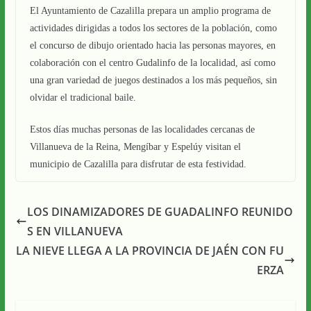
El Ayuntamiento de Cazalilla prepara un amplio programa de
actividades dirigidas a todos los sectores de la población, como
el concurso de dibujo orientado hacia las personas mayores, en
colaboración con el centro Gudalinfo de la localidad, así como
una gran variedad de juegos destinados a los más pequeños, sin
olvidar el tradicional baile.
Estos días muchas personas de las localidades cercanas de
Villanueva de la Reina, Mengíbar y Espelúy visitan el
municipio de Cazalilla para disfrutar de esta festividad.
LOS DINAMIZADORES DE GUADALINFO REUNIDO
S EN VILLANUEVA
LA NIEVE LLEGA A LA PROVINCIA DE JAÉN CON FU
ERZA