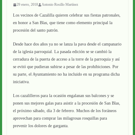
29 enero, 2018
Antonio Rosillo Martínez
Los vecinos de Cazalilla quieren celebrar sus fiestas patronales,
en honor a San Blas, que tiene como elemento principal la
procesión del santo patrón.
Desde hace dos años ya no se lanza la pava desde el campanario
de la iglesia parroquial. La pasada edición se se cambió la
cerradura de la puerta de acceso a la torre de la parroquia y así
se evitó que pudieran subirse a pesar de las prohibiciones. Por
su parte, el Ayuntamiento no ha incluido en su programa dicha
iniciativa.
Los cazalilleros para la ocasión engalanan sus balcones y se
ponen sus mejores galas para asistir a la procesión de San Blas,
el próximo sábado, día 3 de febrero. Muchos de los foráneos
aprovechan para comprar las milagrosas rosquillas para
prevenir los dolores de garganta.