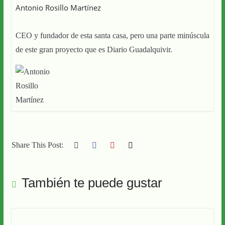
Antonio Rosillo Martínez
CEO y fundador de esta santa casa, pero una parte minúscula
de este gran proyecto que es Diario Guadalquivir.
Share This Post:
También te puede gustar