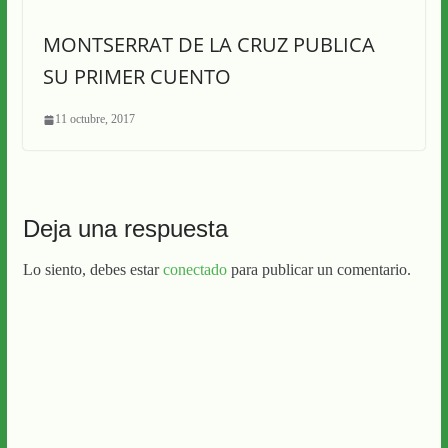
MONTSERRAT DE LA CRUZ PUBLICA
SU PRIMER CUENTO
11 octubre, 2017
Deja una respuesta
Lo siento, debes estar
conectado
para publicar un comentario.