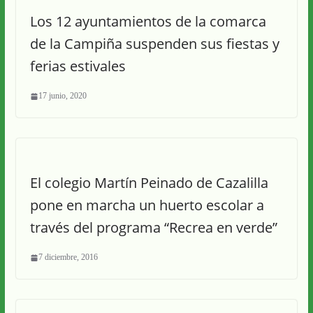
Los 12 ayuntamientos de la comarca
de la Campiña suspenden sus fiestas y
ferias estivales
17 junio, 2020
El colegio Martín Peinado de Cazalilla
pone en marcha un huerto escolar a
través del programa “Recrea en verde”
7 diciembre, 2016