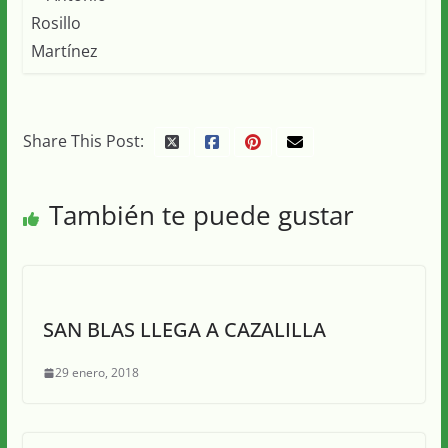
Share This Post:
También te puede gustar
SAN BLAS LLEGA A CAZALILLA
29 enero, 2018