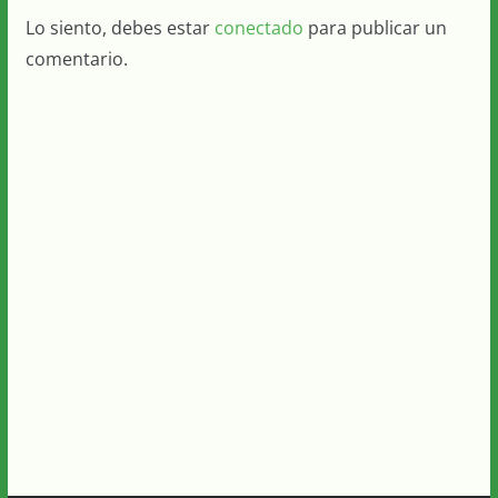
Lo siento, debes estar
conectado
para publicar un
comentario.