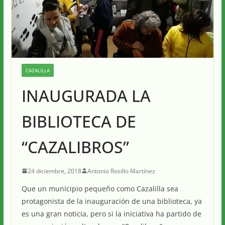
CAZALILLA
INAUGURADA LA
BIBLIOTECA DE
“CAZALIBROS”
24 diciembre, 2018
Antonio Rosillo Martínez
Que un municipio pequeño como Cazalilla sea
protagonista de la inauguración de una biblioteca, ya
es una gran noticia, pero si la iniciativa ha partido de