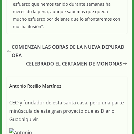
esfuerzo que hemos tenido durante semanas ha
merecido la pena, aunque sabemos que queda
mucho esfuerzo por delante que lo afrontaremos con
mucha ilusión”.
COMIENZAN LAS OBRAS DE LA NUEVA DEPURAD
ORA
CELEBRADO EL CERTAMEN DE MONONAS
Antonio Rosillo Martínez
CEO y fundador de esta santa casa, pero una parte
minúscula de este gran proyecto que es Diario
Guadalquivir.