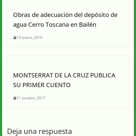
Obras de adecuación del depósito de
agua Cerro Toscana en Bailén
15 enero, 2019
MONTSERRAT DE LA CRUZ PUBLICA
SU PRIMER CUENTO
11 octubre, 2017
Deja una respuesta