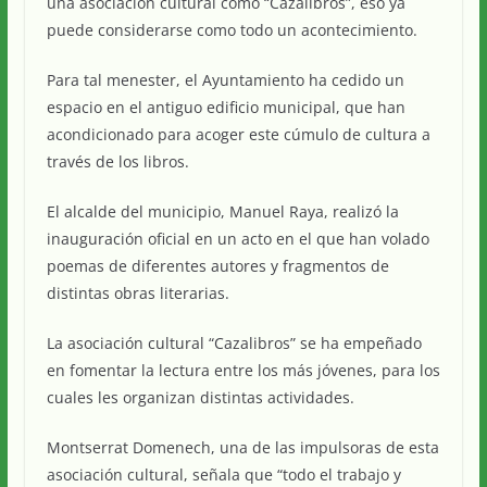
una asociación cultural como “Cazalibros”, eso ya
puede considerarse como todo un acontecimiento.
Para tal menester, el Ayuntamiento ha cedido un
espacio en el antiguo edificio municipal, que han
acondicionado para acoger este cúmulo de cultura a
través de los libros.
El alcalde del municipio, Manuel Raya, realizó la
inauguración oficial en un acto en el que han volado
poemas de diferentes autores y fragmentos de
distintas obras literarias.
La asociación cultural “Cazalibros” se ha empeñado
en fomentar la lectura entre los más jóvenes, para los
cuales les organizan distintas actividades.
Montserrat Domenech, una de las impulsoras de esta
asociación cultural, señala que “todo el trabajo y