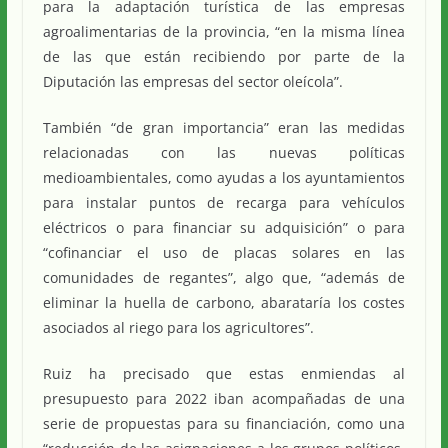
para la adaptación turística de las empresas
agroalimentarias de la provincia, “en la misma línea
de las que están recibiendo por parte de la
Diputación las empresas del sector oleícola”.
También “de gran importancia” eran las medidas
relacionadas con las nuevas políticas
medioambientales, como ayudas a los ayuntamientos
para instalar puntos de recarga para vehículos
eléctricos o para financiar su adquisición” o para
“cofinanciar el uso de placas solares en las
comunidades de regantes”, algo que, “además de
eliminar la huella de carbono, abarataría los costes
asociados al riego para los agricultores”.
Ruiz ha precisado que estas enmiendas al
presupuesto para 2022 iban acompañadas de una
serie de propuestas para su financiación, como una