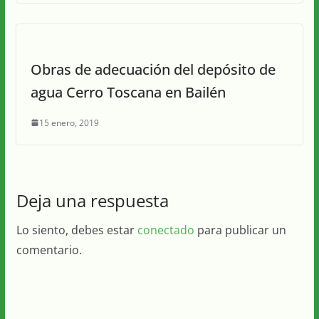
Obras de adecuación del depósito de
agua Cerro Toscana en Bailén
15 enero, 2019
Deja una respuesta
Lo siento, debes estar
conectado
para publicar un
comentario.