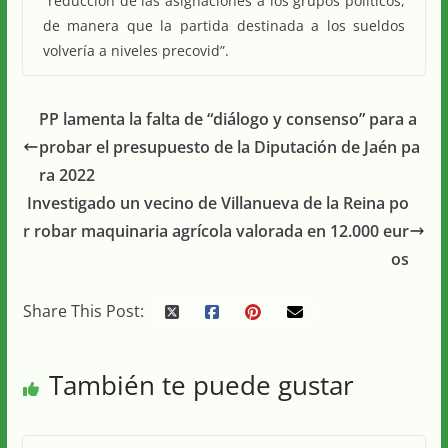
“reducción de las asignaciones a los grupos políticos,
de manera que la partida destinada a los sueldos
volvería a niveles precovid”.
PP lamenta la falta de “diálogo y consenso” para a
probar el presupuesto de la Diputación de Jaén pa
ra 2022
Investigado un vecino de Villanueva de la Reina po
r robar maquinaria agrícola valorada en 12.000 eur
os
Share This Post:
También te puede gustar