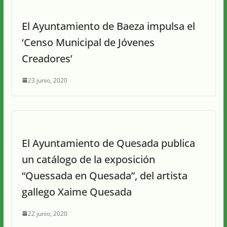
El Ayuntamiento de Baeza impulsa el
‘Censo Municipal de Jóvenes
Creadores’
23 junio, 2020
El Ayuntamiento de Quesada publica
un catálogo de la exposición
“Quessada en Quesada”, del artista
gallego Xaime Quesada
22 junio, 2020