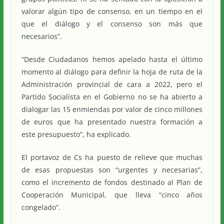
valorar algún tipo de consenso, en un tiempo en el
que el diálogo y el consenso son más que
necesarios”.
“Desde Ciudadanos hemos apelado hasta el último
momento al diálogo para definir la hoja de ruta de la
Administración provincial de cara a 2022, pero el
Partido Socialista en el Gobierno no se ha abierto a
dialogar las 15 enmiendas por valor de cinco millones
de euros que ha presentado nuestra formación a
este presupuesto”, ha explicado.
El portavoz de Cs ha puesto de relieve que muchas
de esas propuestas son “urgentes y necesarias”,
como el incremento de fondos destinado al Plan de
Cooperación Municipal, que lleva “cinco años
congelado”.