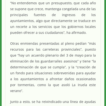
“No entendemos que un presupuesto, que cada año
se supone que crece, mantenga congelada una de las
principales fuentes de ingresos de los
ayuntamientos, algo que directamente se traduce en
un recorte a los servicios que los gobiernos locales
pueden ofrecer a sus ciudadanos”, ha afirmado.
Otras enmiendas presentadas al pleno pedían “más
recursos para las carreteras provinciales”, puesto
que “hay un acuerdo plenario del 3 de mayo para la
eliminación de los guardarraíles asesinos” y tiene “la
determinación de que se cumpla”, y la “creación de
un fondo para situaciones sobrevenidas para ayudar
a los ayuntamientos a afrontar daños ocasionados
por tormentas, como la que asoló La Iruela este
verano”.
Junto a esto, se ha reivindicado una línea de ayudas