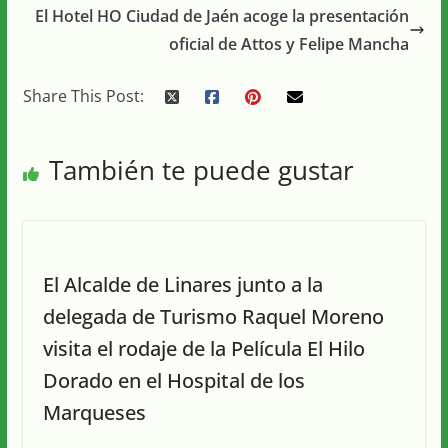
El Hotel HO Ciudad de Jaén acoge la presentación
oficial de Attos y Felipe Mancha
Share This Post:
También te puede gustar
El Alcalde de Linares junto a la
delegada de Turismo Raquel Moreno
visita el rodaje de la Película El Hilo
Dorado en el Hospital de los
Marqueses