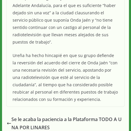
Adelante Andalucía, para el que es suficiente “haber
dejado sin una voz” a la ciudad clausurando el
servicio público que suponía Onda Jaén y “no tiene
sentido continuar con un castigo al personal de la
radiotelevisión que llevan meses alejados de sus
puestos de trabajo”.
Ureña ha hecho hincapié en que su grupo defiende
la reversión del acuerdo del cierre de Onda Jaén “con
una necesaria revisión del servicio, apostando por
una radiotelevisión que esté al servicio de la
ciudadanía”, al tiempo que ha considerado posible
reubicar al personal en diferentes puestos de trabajo
relacionados con su formación y experiencia.
Se le acaba la paciencia a la Plataforma TODO A U
NA POR LINARES