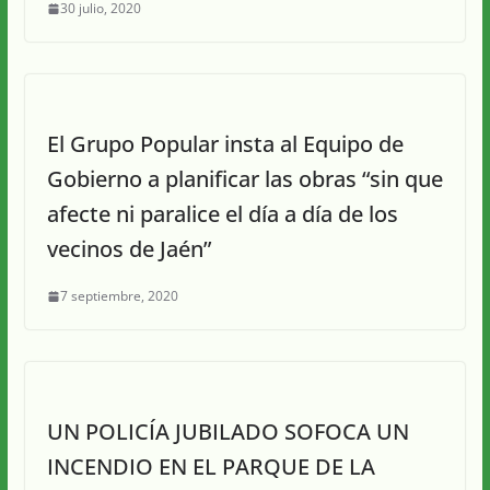
30 julio, 2020
El Grupo Popular insta al Equipo de
Gobierno a planificar las obras “sin que
afecte ni paralice el día a día de los
vecinos de Jaén”
7 septiembre, 2020
UN POLICÍA JUBILADO SOFOCA UN
INCENDIO EN EL PARQUE DE LA