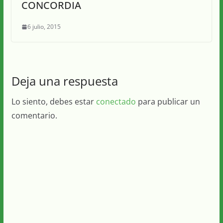
CONCORDIA
6 julio, 2015
Deja una respuesta
Lo siento, debes estar
conectado
para publicar un
comentario.