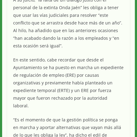
personal de la extinta Onda Jaén” les obliga a tener
que usar las vías judiciales para resolver “este
conflicto que se arrastra desde hace más de un año”.
Al hilo, ha añadido que en las anteriores ocasiones
“han acabado dando la razón a los empleados y “en
esta ocasión será igual”.
En este sentido, cabe recordar que desde el
Ayuntamiento se ha puesto en marcha un expediente
de regulación de empleo (ERE) por causas
organizativas y previamente había planteado un
expediente temporal (ERTE) y un ERE por fuerza
mayor que fueron rechazado por la autoridad
laboral.
“Es el momento de que la gestión política se ponga
en marcha y aportar alternativas que vayan más allá
de lo que les obliga la ley”, ha dicho el edil de