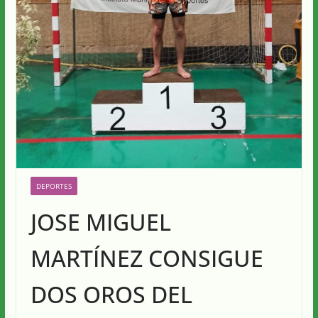
DEPORTES
JOSE MIGUEL
MARTÍNEZ CONSIGUE
DOS OROS DEL