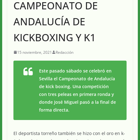
CAMPEONATO DE
ANDALUCÍA DE
KICKBOXING Y K1
15 noviembre, 2021
Redacción
Este pasado sábado se celebró en
Sevilla el Campeonato de Andalucía
de kick boxing. Una competición
con tres peleas en primera ronda y
donde José Miguel pasó a la final de
forma directa.
El deportista torreño también se hizo con el oro en k-