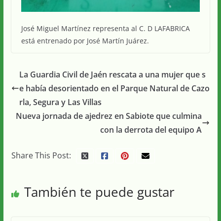
José Miguel Martínez representa al C. D LAFABRICA
está entrenado por José Martín Juárez.
La Guardia Civil de Jaén rescata a una mujer que s
e había desorientado en el Parque Natural de Cazo
rla, Segura y Las Villas
Nueva jornada de ajedrez en Sabiote que culmina
con la derrota del equipo A
Share This Post:
También te puede gustar