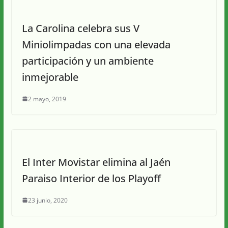
La Carolina celebra sus V
Miniolimpadas con una elevada
participación y un ambiente
inmejorable
2 mayo, 2019
El Inter Movistar elimina al Jaén
Paraiso Interior de los Playoff
23 junio, 2020