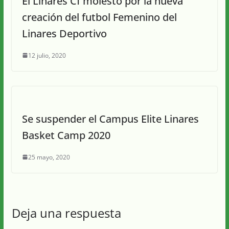
El Linares Cf molesto por la nueva
creación del futbol Femenino del
Linares Deportivo
12 julio, 2020
Se suspender el Campus Elite Linares
Basket Camp 2020
25 mayo, 2020
Deja una respuesta