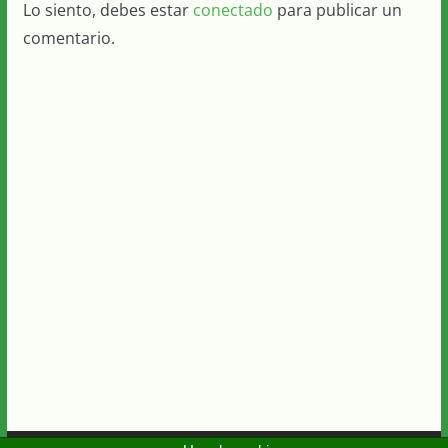
Lo siento, debes estar
conectado
para publicar un
comentario.