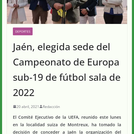
DEPORTES
Jaén, elegida sede del
Campeonato de Europa
sub-19 de fútbol sala de
2022
20 abril, 2021
Redacción
El Comité Ejecutivo de la UEFA, reunido este lunes
en la localidad suiza de Montreux, ha tomado la
decisión de conceder a Jaén la organización del