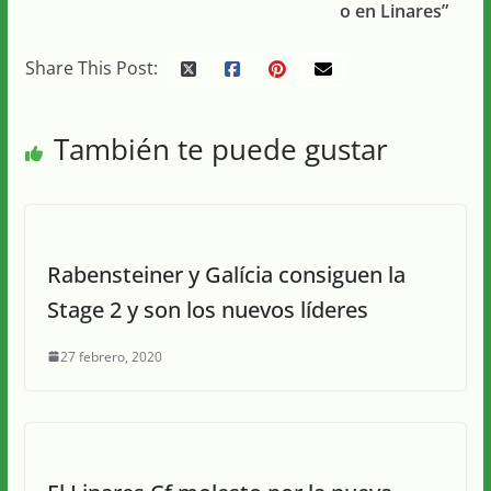
o en Linares”
Share This Post:
También te puede gustar
Rabensteiner y Galícia consiguen la
Stage 2 y son los nuevos líderes
27 febrero, 2020