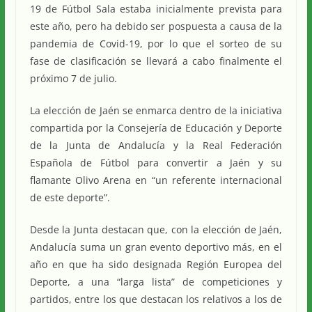
19 de Fútbol Sala estaba inicialmente prevista para
este año, pero ha debido ser pospuesta a causa de la
pandemia de Covid-19, por lo que el sorteo de su
fase de clasificación se llevará a cabo finalmente el
próximo 7 de julio.
La elección de Jaén se enmarca dentro de la iniciativa
compartida por la Consejería de Educación y Deporte
de la Junta de Andalucía y la Real Federación
Española de Fútbol para convertir a Jaén y su
flamante Olivo Arena en “un referente internacional
de este deporte”.
Desde la Junta destacan que, con la elección de Jaén,
Andalucía suma un gran evento deportivo más, en el
año en que ha sido designada Región Europea del
Deporte, a una “larga lista” de competiciones y
partidos, entre los que destacan los relativos a los de