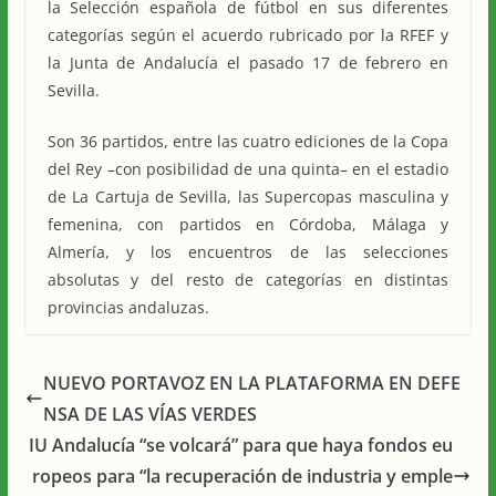
la Selección española de fútbol en sus diferentes
categorías según el acuerdo rubricado por la RFEF y
la Junta de Andalucía el pasado 17 de febrero en
Sevilla.
Son 36 partidos, entre las cuatro ediciones de la Copa
del Rey –con posibilidad de una quinta– en el estadio
de La Cartuja de Sevilla, las Supercopas masculina y
femenina, con partidos en Córdoba, Málaga y
Almería, y los encuentros de las selecciones
absolutas y del resto de categorías en distintas
provincias andaluzas.
NUEVO PORTAVOZ EN LA PLATAFORMA EN DEFE
NSA DE LAS VÍAS VERDES
IU Andalucía “se volcará” para que haya fondos eu
ropeos para “la recuperación de industria y emple