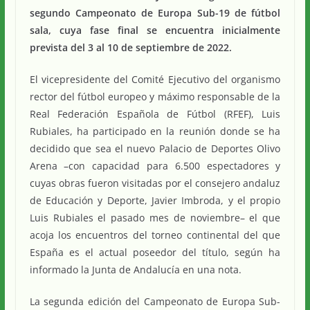
segundo Campeonato de Europa Sub-19 de fútbol
sala, cuya fase final se encuentra inicialmente
prevista del 3 al 10 de septiembre de 2022.
El vicepresidente del Comité Ejecutivo del organismo
rector del fútbol europeo y máximo responsable de la
Real Federación Española de Fútbol (RFEF), Luis
Rubiales, ha participado en la reunión donde se ha
decidido que sea el nuevo Palacio de Deportes Olivo
Arena –con capacidad para 6.500 espectadores y
cuyas obras fueron visitadas por el consejero andaluz
de Educación y Deporte, Javier Imbroda, y el propio
Luis Rubiales el pasado mes de noviembre– el que
acoja los encuentros del torneo continental del que
España es el actual poseedor del título, según ha
informado la Junta de Andalucía en una nota.
La segunda edición del Campeonato de Europa Sub-