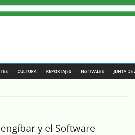
TES
CULTURA
REPORTAJES
FESTIVALES
JUNTA DE
engíbar y el Software