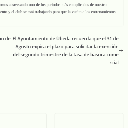
amos atravesando uno de los periodos más complicados de nuestro
nto y el club se está trabajando para que la vuelta a los entrenamientos
po de
El Ayuntamiento de Úbeda recuerda que el 31 de
Agosto expira el plazo para solicitar la exención
del segundo trimestre de la tasa de basura come
rcial