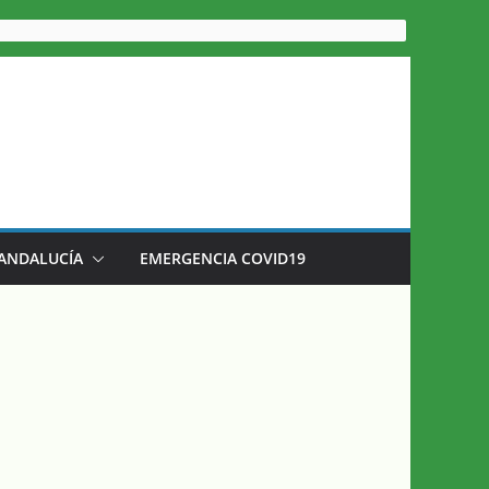
 ANDALUCÍA
EMERGENCIA COVID19