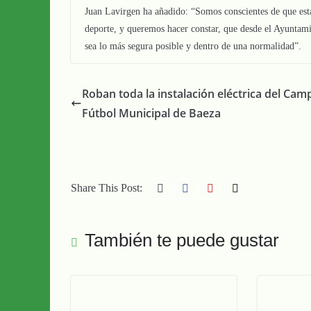
Juan Lavirgen ha añadido: “Somos conscientes de que est
deporte, y queremos hacer constar, que desde el Ayuntamie
sea lo más segura posible y dentro de una normalidad”.
Roban toda la instalación eléctrica del Cam
Fútbol Municipal de Baeza
Share This Post:
También te puede gustar