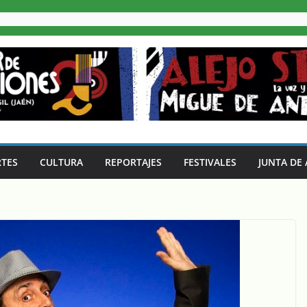
TES
CULTURA
REPORTAJES
FESTIVALES
JUNTA DE