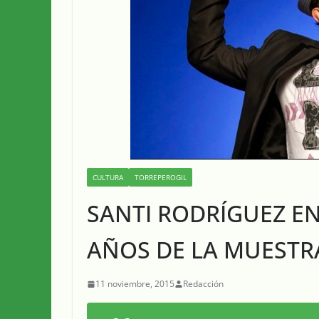
CULTURA
TORREPEROGIL
SANTI RODRÍGUEZ E
AÑOS DE LA MUESTR
11 noviembre, 2015
Redacción