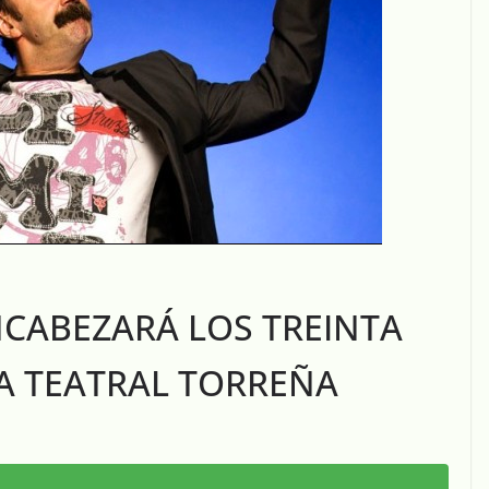
NCABEZARÁ LOS TREINTA
A TEATRAL TORREÑA