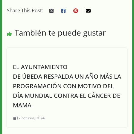
Share This Post:
También te puede gustar
EL AYUNTAMIENTO
DE ÚBEDA RESPALDA UN AÑO MÁS LA
PROGRAMACIÓN CON MOTIVO DEL
DÍA MUNDIAL CONTRA EL CÁNCER DE
MAMA
17 octubre, 2024