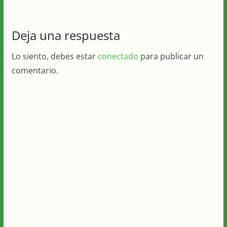
Deja una respuesta
Lo siento, debes estar
conectado
para publicar un
comentario.