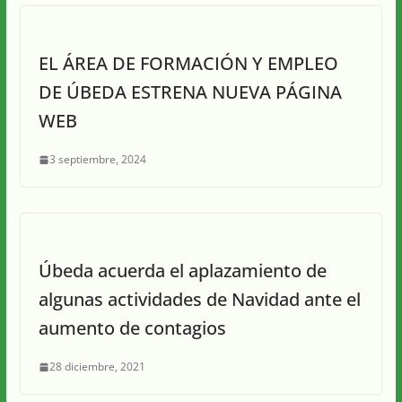
EL ÁREA DE FORMACIÓN Y EMPLEO
DE ÚBEDA ESTRENA NUEVA PÁGINA
WEB
3 septiembre, 2024
Úbeda acuerda el aplazamiento de
algunas actividades de Navidad ante el
aumento de contagios
28 diciembre, 2021