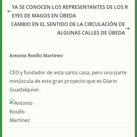
YA SE CONOCEN LOS REPRESENTANTES DE LOS R
EYES DE MAGOS EN ÚBEDA
CAMBIO EN EL SENTIDO DE LA CIRCULACIÓN DE
ALGUNAS CALLES DE ÚBEDA
Antonio Rosillo Martínez
CEO y fundador de esta santa casa, pero una parte
minúscula de este gran proyecto que es Diario
Guadalquivir.