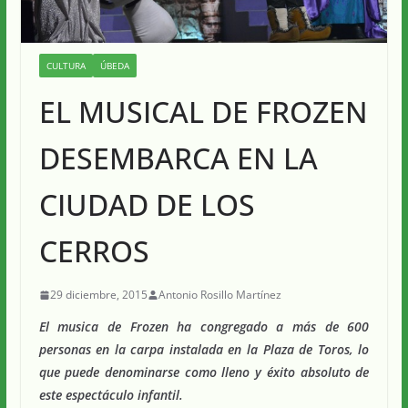
CULTURA
ÚBEDA
EL MUSICAL DE FROZEN
DESEMBARCA EN LA
CIUDAD DE LOS
CERROS
29 diciembre, 2015
Antonio Rosillo Martínez
El musica de Frozen ha congregado a más de 600
personas en la carpa instalada en la Plaza de Toros, lo
que puede denominarse como lleno y éxito absoluto de
este espectáculo infantil.