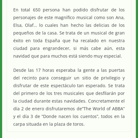
En total 650 persona han podido disfrutar de los
personajes de este magnífico musical como son Ana,
Elsa, Olaf… lo cuales han hecho las delicias de los
pequeños de la casa. Se trata de un musical de gran
éxito en toda España que ha recalado en nuestra
ciudad para engrandecer, si más cabe aún, esta
navidad que para muchos está siendo muy especial.
Desde las 17 horas esperaba la gente a las puertas
del recinto para conseguir un sitio de privilegio y
disfrutar de este espectáculo tan esperado. Se trata
del primero de los tres musicales que desfilarán por
la ciudad durante estas navidades. Concretamente el
día 2 de enero disfrutaremos de”The World of ABBA”
y el día 3 de “Donde nacen los cuentos”, todos en la
carpa situada en la plaza de toros.