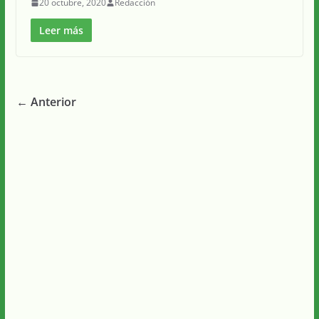
20 octubre, 2020
Redacción
Leer más
← Anterior